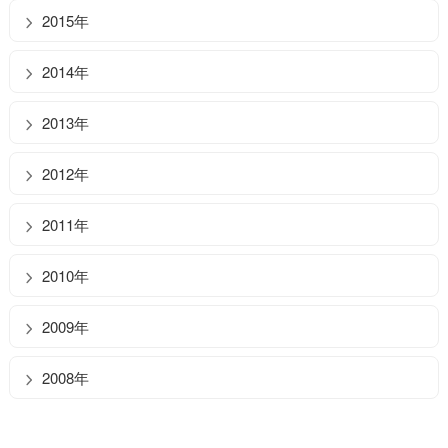
2015年
2014年
2013年
2012年
2011年
2010年
2009年
2008年