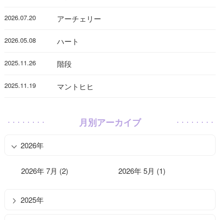
2026.07.20
アーチェリー
2026.05.08
ハート
2025.11.26
階段
2025.11.19
マントヒヒ
月別アーカイブ
2026年
2026年 7月 (2)
2026年 5月 (1)
2025年