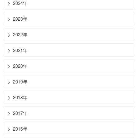
2024年
2023年
2022年
2021年
2020年
2019年
2018年
2017年
2016年