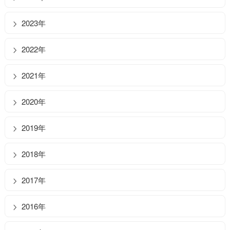
2023年
2022年
2021年
2020年
2019年
2018年
2017年
2016年