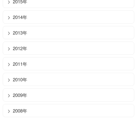
2015年
2014年
2013年
2012年
2011年
2010年
2009年
2008年