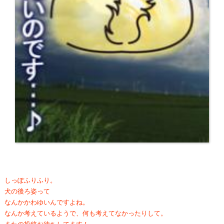
しっぽふりふり。
犬の後ろ姿って
なんかかわゆいんですよね。
なんか考えているようで、何も考えてなかったりして。
またの投稿お待ちしてます！