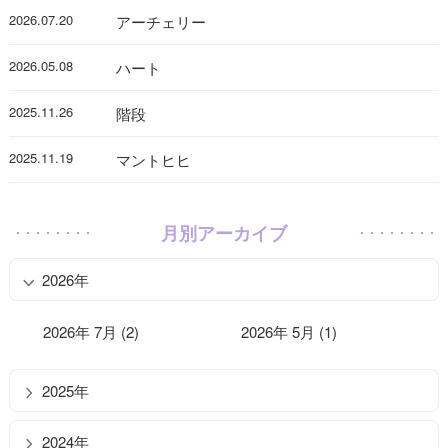
2026.07.20
アーチェリー
2026.05.08
ハート
2025.11.26
階段
2025.11.19
マントヒヒ
月別アーカイブ
2026年
2026年 7月 (2)
2026年 5月 (1)
2025年
2024年