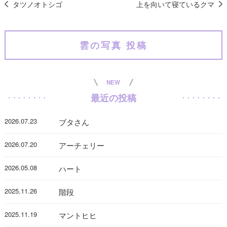
タツノオトシゴ
上を向いて寝ているクマ
雲の写真 投稿
NEW
最近の投稿
2026.07.23
ブタさん
2026.07.20
アーチェリー
2026.05.08
ハート
2025.11.26
階段
2025.11.19
マントヒヒ