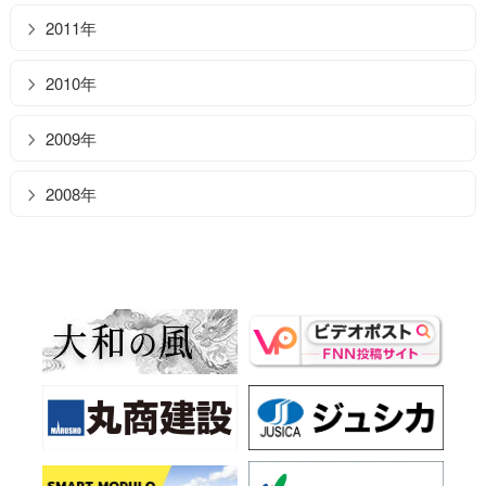
2011年
2010年
2009年
2008年