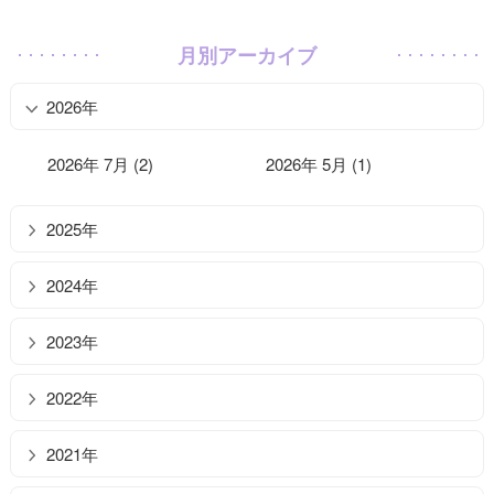
月別アーカイブ
2026年
2026年 7月 (2)
2026年 5月 (1)
2025年
2024年
2023年
2022年
2021年