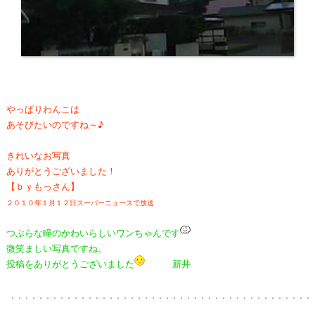
やっぱりわんこは
あそびたいのですね～♪
きれいなお写真
ありがとうございました！
【ｂｙもっさん】
２０１０年１月１２日スーパーニュースで放送
つぶらな瞳のかわいらしいワンちゃんです
微笑ましい写真ですね。
投稿をありがとうございました
新井