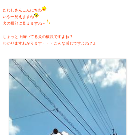
たわしさんこんにちわ
いやー見えますね
犬の横顔に見えますね～
ちょっと上向いてる犬の横顔ですよね？
わかりますわかります・・・こんな感じですよね？↓