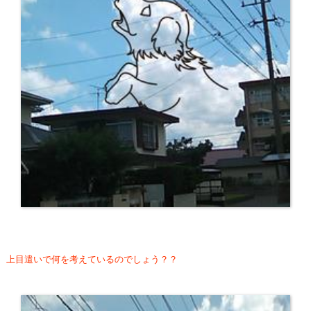
上目遣いで何を考えているのでしょう？？