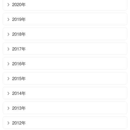
2020年
2019年
2018年
2017年
2016年
2015年
2014年
2013年
2012年