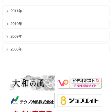
2011年
2010年
2009年
2008年