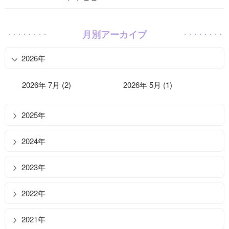
月別アーカイブ
2026年
2026年 7月 (2)
2026年 5月 (1)
2025年
2024年
2023年
2022年
2021年