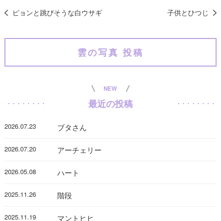
ピョンと跳びそうな白ウサギ
子供とひつじ
雲の写真 投稿
NEW
最近の投稿
2026.07.23
ブタさん
2026.07.20
アーチェリー
2026.05.08
ハート
2025.11.26
階段
2025.11.19
マントヒヒ