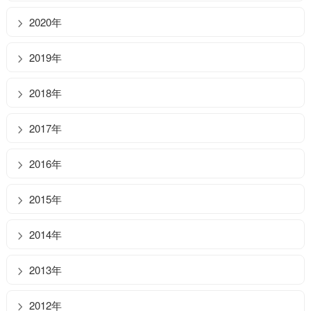
2020年
2019年
2018年
2017年
2016年
2015年
2014年
2013年
2012年