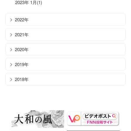
2023年 1月(1)
2022年
2021年
2020年
2019年
2018年