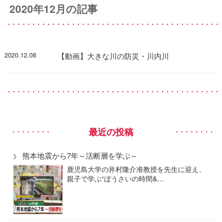
2020年12月の記事
2020.12.08
【動画】大きな川の防災・川内川
最近の投稿
熊本地震から7年～活断層を学ぶ～
鹿児島大学の井村隆介准教授を先生に迎え、
親子で学ぶ“ぼうさいの時間&…