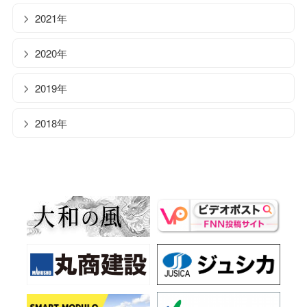
2021年
2020年
2019年
2018年