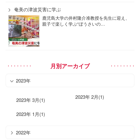
奄美の津波災害に学ぶ
鹿児島大学の井村隆介准教授を先生に迎え、
親子で楽しく学ぶ“ぼうさいの…
月別アーカイブ
2023年
2023年 2月(1)
2023年 3月(1)
2023年 1月(1)
2022年