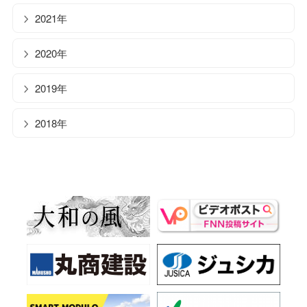
2021年
2020年
2019年
2018年