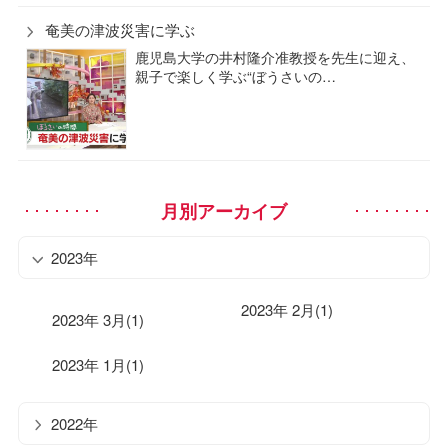
奄美の津波災害に学ぶ
鹿児島大学の井村隆介准教授を先生に迎え、
親子で楽しく学ぶ“ぼうさいの…
月別アーカイブ
2023年
2023年 2月(1)
2023年 3月(1)
2023年 1月(1)
2022年