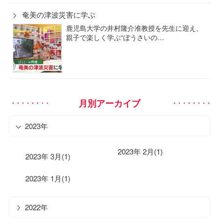
奄美の津波災害に学ぶ
鹿児島大学の井村隆介准教授を先生に迎え、
親子で楽しく学ぶ“ぼうさいの…
月別アーカイブ
2023年
2023年 2月(1)
2023年 3月(1)
2023年 1月(1)
2022年