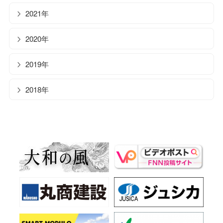
2021年
2020年
2019年
2018年