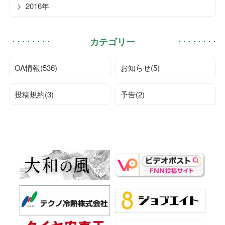
2016年
カテゴリー
OA情報(536)
お知らせ(5)
投稿規約(3)
予告(2)