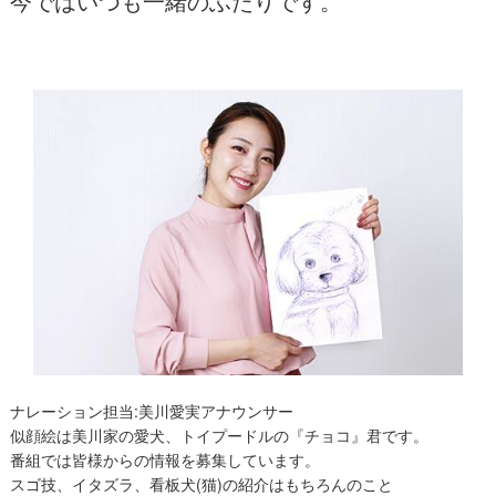
今ではいつも一緒のふたりです。
ナレーション担当:美川愛実アナウンサー
似顔絵は美川家の愛犬、トイプードルの『チョコ』君です。
番組では皆様からの情報を募集しています。
スゴ技、イタズラ、看板犬(猫)の紹介はもちろんのこと