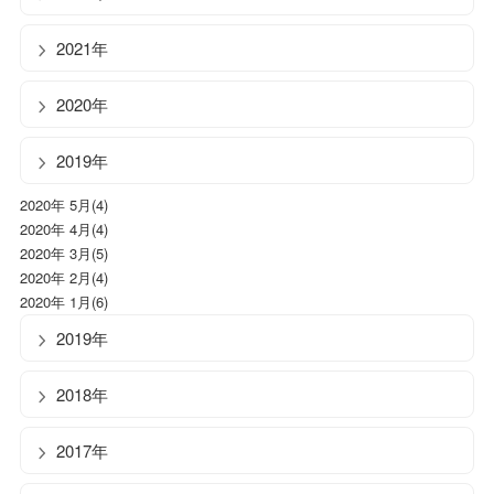
2021年
2020年
2019年
2020年 5月(4)
2020年 4月(4)
2020年 3月(5)
2020年 2月(4)
2020年 1月(6)
2019年
2018年
2017年