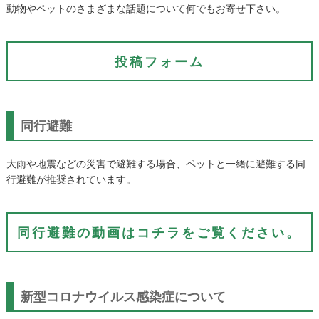
動物やペットのさまざまな話題について何でもお寄せ下さい。
投稿フォーム
同行避難
大雨や地震などの災害で避難する場合、ペットと一緒に避難する同
行避難が推奨されています。
同行避難の動画はコチラをご覧ください。
新型コロナウイルス感染症について