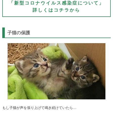
「新型コロナウイルス感染症について」
詳しくはコチラから
子猫の保護
もし子猫が声を張り上げて鳴き続けていたら…