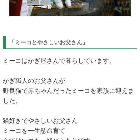
「ミーコとやさしいお父さん」
ミーコはかぎ屋さんで暮らしています。
かぎ職人のお父さんが
野良猫で赤ちゃんだったミーコを家族に迎えま
した。
猫好きでやさしいお父さん
ミーコを一生懸命育て