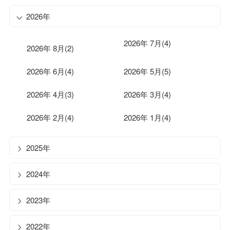
2026年
2026年 7月(4)
2026年 8月(2)
2026年 6月(4)
2026年 5月(5)
2026年 4月(3)
2026年 3月(4)
2026年 2月(4)
2026年 1月(4)
2025年
2024年
2023年
2022年