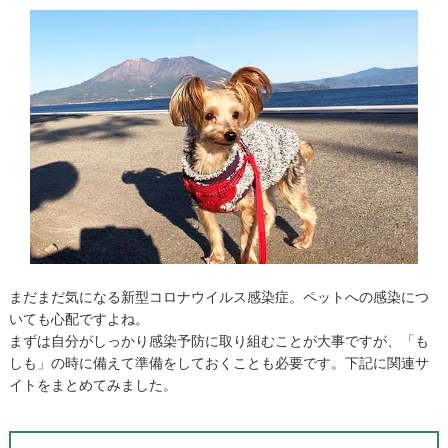
まだまだ気になる新型コロナウイルス感染症。ペットへの感染につ
いても心配ですよね。
まずは自分がしっかり感染予防に取り組むことが大事ですが、「も
しも」の時に備えて準備をしておくことも必要です。下記に関連サ
イトをまとめてみました。