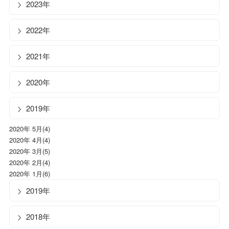
2023年
2022年
2021年
2020年
2019年
2020年 5月(4)
2020年 4月(4)
2020年 3月(5)
2020年 2月(4)
2020年 1月(6)
2019年
2018年