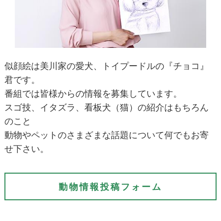
似顔絵は美川家の愛犬、トイプードルの『チョコ』
君です。
番組では皆様からの情報を募集しています。
スゴ技、イタズラ、看板犬（猫）の紹介はもちろん
のこと
動物やペットのさまざまな話題について何でもお寄
せ下さい。
動物情報投稿フォーム