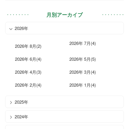
月別アーカイブ
2026年
2026年 7月(4)
2026年 8月(2)
2026年 6月(4)
2026年 5月(5)
2026年 4月(3)
2026年 3月(4)
2026年 2月(4)
2026年 1月(4)
2025年
2024年