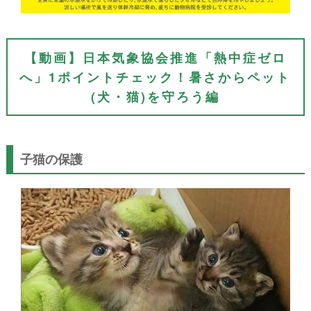
【動画】日本気象協会推進「熱中症ゼロ
へ」1ポイントチェック！暑さからペット
(犬・猫)を守ろう編
子猫の保護