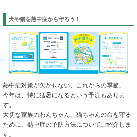
犬や猫を熱中症から守ろう！
熱中症対策が欠かせない、これからの季節。
今年は、特に猛暑になるという予測もありま
す。
大切な家族のわんちゃん、猫ちゃんの命を守る
ために、熱中症の予防方法についてご紹介しま
す。