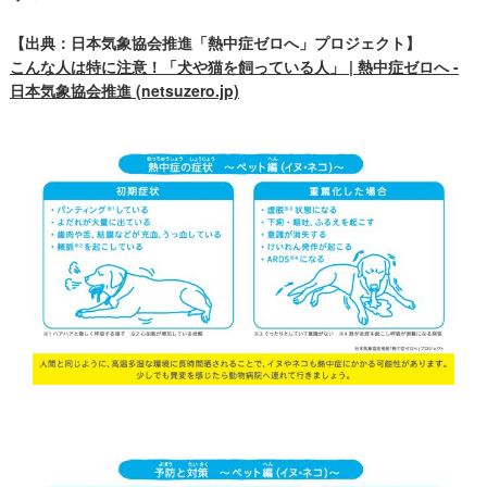
【出典：日本気象協会推進「熱中症ゼロへ」プロジェクト】
こんな人は特に注意！「犬や猫を飼っている人」 | 熱中症ゼロへ -
日本気象協会推進 (netsuzero.jp)