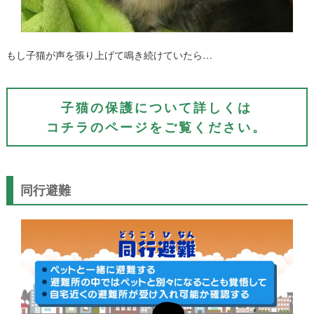
もし子猫が声を張り上げて鳴き続けていたら…
子猫の保護について詳しくは
コチラのページをご覧ください。
同行避難