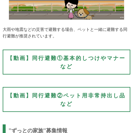
大雨や地震などの災害で避難する場合、ペットと一緒に避難する同
行避難が推奨されています。
【動画】同行避難①基本的しつけやマナー
など
【動画】同行避難②ペット用非常持出し品
など
”ずっとの家族”募集情報