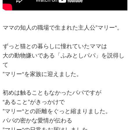
ママの知人の職場で生まれた主人公”マリー“。
ずっと猫との暮らしに憧れていたママは
大の動物嫌いである「ふみとしパパ」を説得し
て
”マリー“を家族に迎えました。
初めは触ることもなかったパパですが
“あること”がきっかけで
”マリー“との距離をぐっと縮まりました。
パパの密かな愛情が伝わる
”マリー“の日常をお届けしました