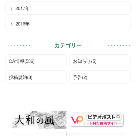
2017年
2016年
カテゴリー
OA情報(536)
お知らせ(5)
投稿規約(3)
予告(2)