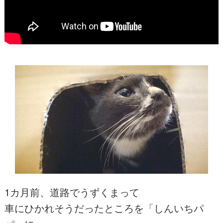
1カ月前、道路でうずくまって
車にひかれそうだったところを「しんいちパ