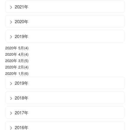
2021年
2020年
2019年
2020年 5月(4)
2020年 4月(4)
2020年 3月(5)
2020年 2月(4)
2020年 1月(6)
2019年
2018年
2017年
2016年