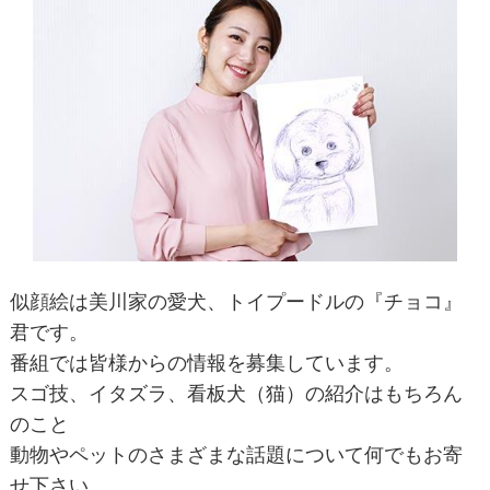
似顔絵は美川家の愛犬、トイプードルの『チョコ』
君です。
番組では皆様からの情報を募集しています。
スゴ技、イタズラ、看板犬（猫）の紹介はもちろん
のこと
動物やペットのさまざまな話題について何でもお寄
せ下さい。