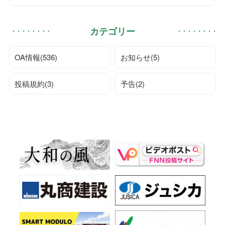
カテゴリー
OA情報(536)
お知らせ(5)
投稿規約(3)
予告(2)