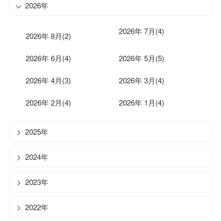
2026年
2026年 7月(4)
2026年 8月(2)
2026年 6月(4)
2026年 5月(5)
2026年 4月(3)
2026年 3月(4)
2026年 2月(4)
2026年 1月(4)
2025年
2024年
2023年
2022年