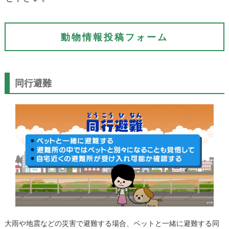
動物情報投稿フォーム
同行避難
大雨や地震などの災害で避難する場合、ペットと一緒に避難する同