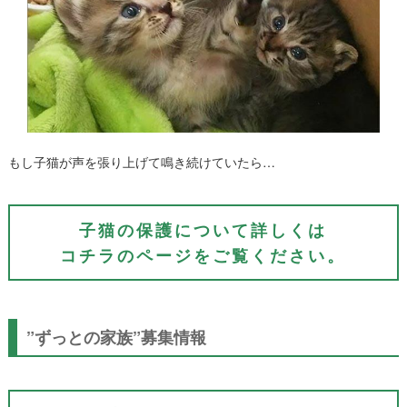
もし子猫が声を張り上げて鳴き続けていたら…
子猫の保護について詳しくは
コチラのページをご覧ください。
”ずっとの家族”募集情報