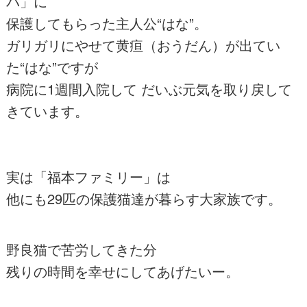
パ」に
保護してもらった主人公“はな”。
ガリガリにやせて黄疸（おうだん）が出てい
た“はな”ですが
病院に1週間入院して だいぶ元気を取り戻して
きています。
実は「福本ファミリー」は
他にも29匹の保護猫達が暮らす大家族です。
野良猫で苦労してきた分
残りの時間を幸せにしてあげたいー。