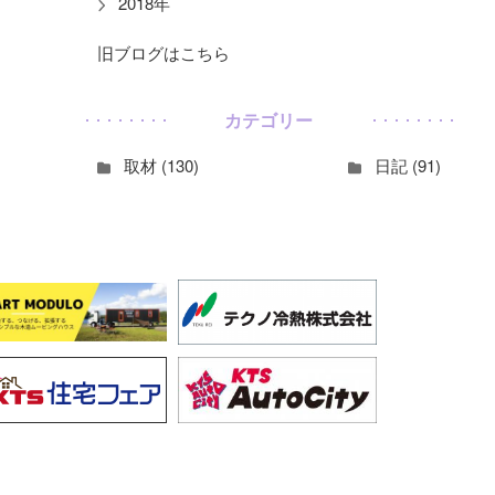
2018年
旧ブログはこちら
カテゴリー
取材 (130)
日記 (91)