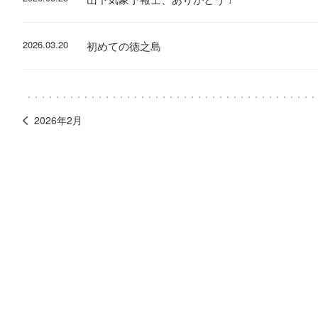
2026.03.20
初めての徳之島
2026年2月