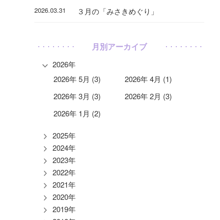
2026.03.31
３月の「みさきめぐり」
月別アーカイブ
2026年
2026年 5月 (3)
2026年 4月 (1)
2026年 3月 (3)
2026年 2月 (3)
2026年 1月 (2)
2025年
2024年
2023年
2022年
2021年
2020年
2019年