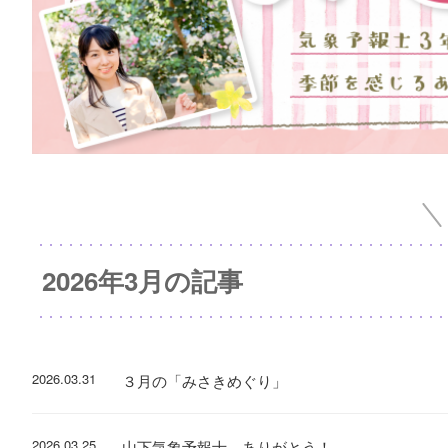
2026年3月の記事
2026.03.31
３月の「みさきめぐり」
2026.03.25
山下気象予報士、ありがとう！