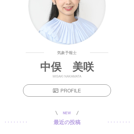
気象予報士
中俣 美咲
MISAKI NAKAMATA
PROFILE
NEW
最近の投稿