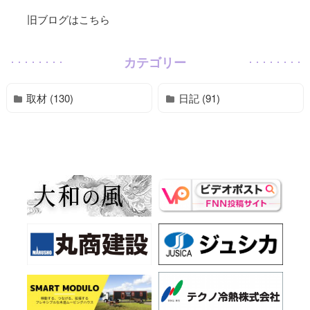
旧ブログはこちら
カテゴリー
取材 (130)
日記 (91)