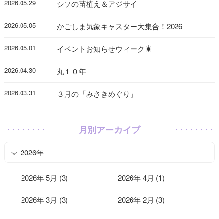
2026.05.29
シソの苗植え＆アジサイ
2026.05.05
かごしま気象キャスター大集合！2026
2026.05.01
イベントお知らせウィーク☀
2026.04.30
丸１０年
2026.03.31
３月の「みさきめぐり」
月別アーカイブ
2026年
2026年 5月 (3)
2026年 4月 (1)
2026年 3月 (3)
2026年 2月 (3)