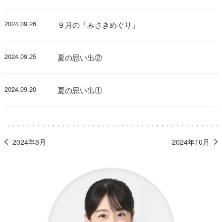
2024.09.26
９月の「みさきめぐり」
2024.09.25
夏の思い出②
2024.09.20
夏の思い出①
2024年8月
2024年10月