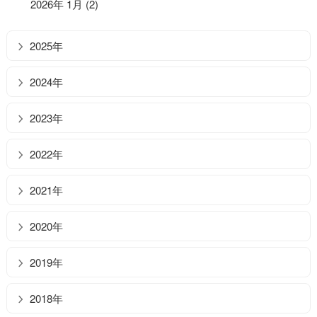
2026年 1月 (2)
2025年
2024年
2023年
2022年
2021年
2020年
2019年
2018年