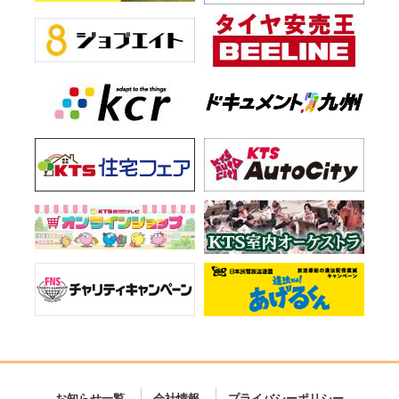
お知らせ一覧
会社情報
プライバシーポリシー