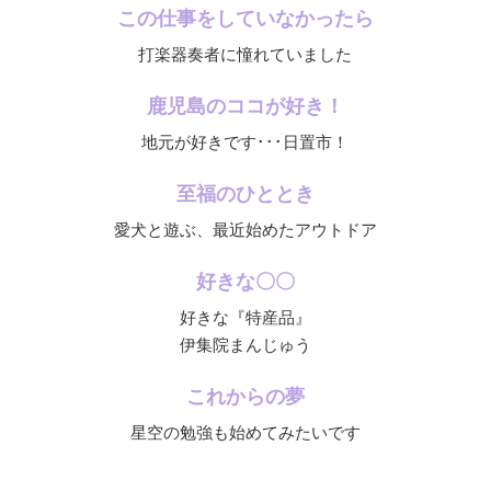
この仕事をしていなかったら
打楽器奏者に憧れていました
鹿児島のココが好き！
地元が好きです･･･日置市！
至福のひととき
愛犬と遊ぶ、最近始めたアウトドア
好きな〇〇
好きな『特産品』
伊集院まんじゅう
これからの夢
星空の勉強も始めてみたいです