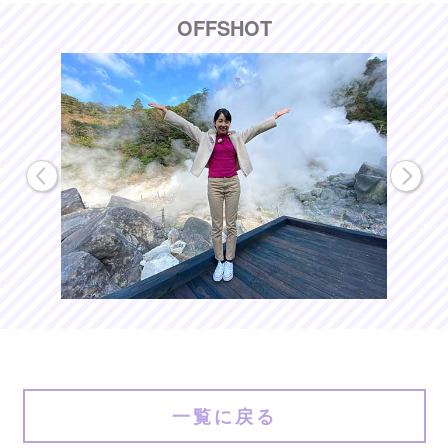
OFFSHOT
一覧に戻る