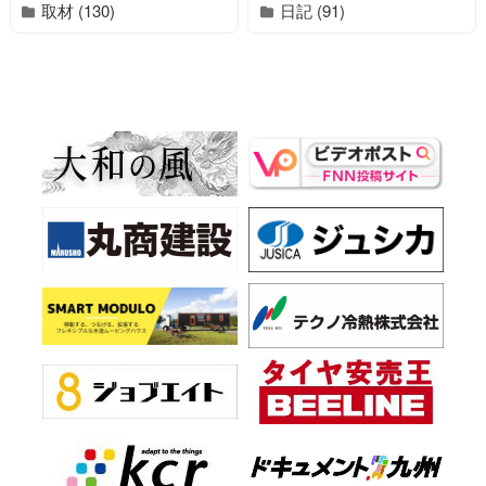
取材 (130)
日記 (91)