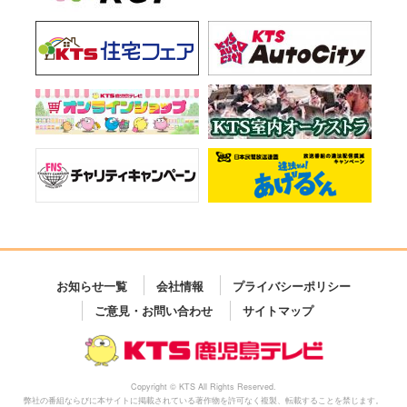
お知らせ一覧
会社情報
プライバシーポリシー
ご意見・お問い合わせ
サイトマップ
Copyright © KTS All Rights Reserved.
弊社の番組ならびに本サイトに掲載されている著作物を許可なく複製、転載することを禁じます。