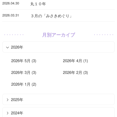
2026.04.30
丸１０年
2026.03.31
３月の「みさきめぐり」
月別アーカイブ
2026年
2026年 5月 (3)
2026年 4月 (1)
2026年 3月 (3)
2026年 2月 (3)
2026年 1月 (2)
2025年
2024年