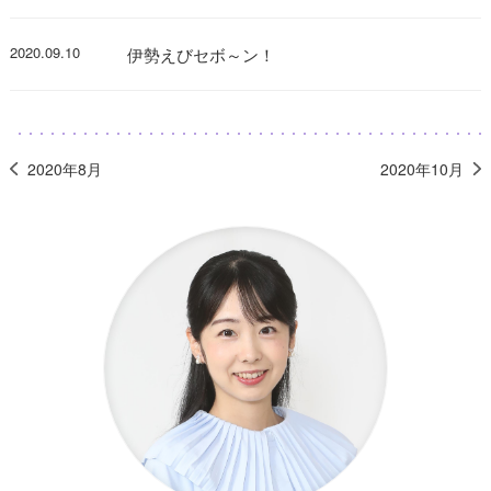
2020.09.10
伊勢えびセボ～ン！
2020年8月
2020年10月