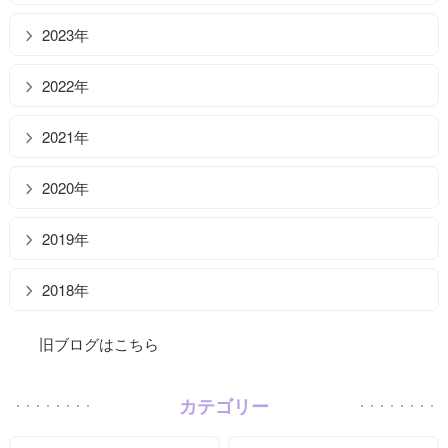
2023年
2022年
2021年
2020年
2019年
2018年
旧ブログはこちら
カテゴリー