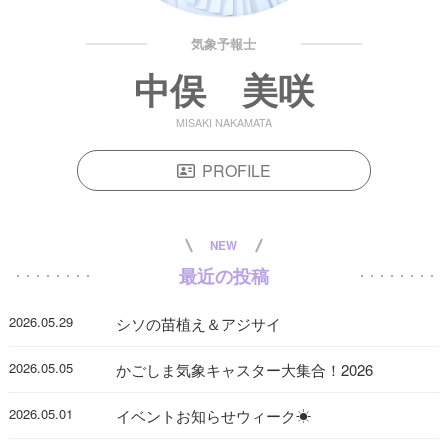
気象予報士
中俣 美咲
MISAKI NAKAMATA
PROFILE
NEW
最近の投稿
2026.05.29
シソの苗植え＆アジサイ
2026.05.05
かごしま気象キャスター大集合！2026
2026.05.01
イベントお知らせウィーク☀