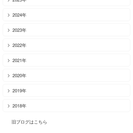
2024年
2023年
2022年
2021年
2020年
2019年
2018年
旧ブログはこちら