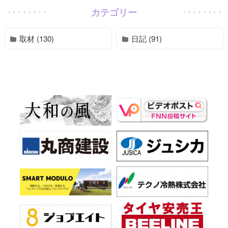
カテゴリー
取材 (130)
日記 (91)