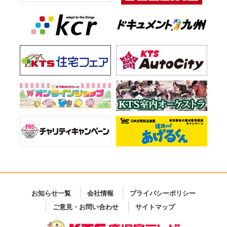
お知らせ一覧
会社情報
プライバシーポリシー
ご意見・お問い合わせ
サイトマップ