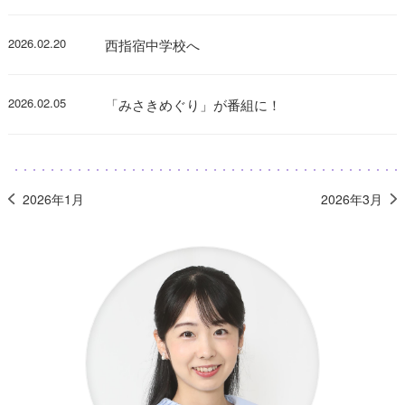
2026.02.20
西指宿中学校へ
2026.02.05
「みさきめぐり」が番組に！
2026年1月
2026年3月