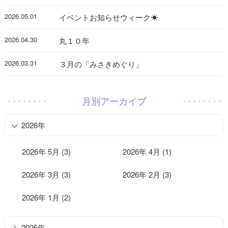
2026.05.01
イベントお知らせウィーク☀
2026.04.30
丸１０年
2026.03.31
３月の「みさきめぐり」
月別アーカイブ
2026年
2026年 5月 (3)
2026年 4月 (1)
2026年 3月 (3)
2026年 2月 (3)
2026年 1月 (2)
2025年