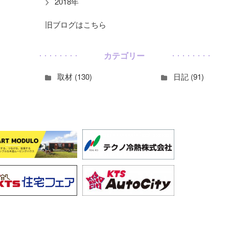
2018年
旧ブログはこちら
カテゴリー
取材 (130)
日記 (91)