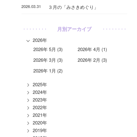
2026.03.31
３月の「みさきめぐり」
月別アーカイブ
2026年
2026年 5月 (3)
2026年 4月 (1)
2026年 3月 (3)
2026年 2月 (3)
2026年 1月 (2)
2025年
2024年
2023年
2022年
2021年
2020年
2019年