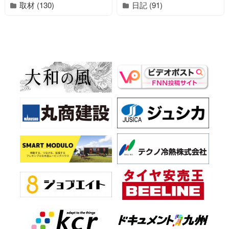
取材 (130)
日記 (91)