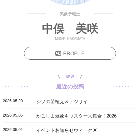
気象予報士
中俣 美咲
MISAKI NAKAMATA
PROFILE
NEW
最近の投稿
2026.05.29
シソの苗植え＆アジサイ
2026.05.05
かごしま気象キャスター大集合！2026
2026.05.01
イベントお知らせウィーク☀