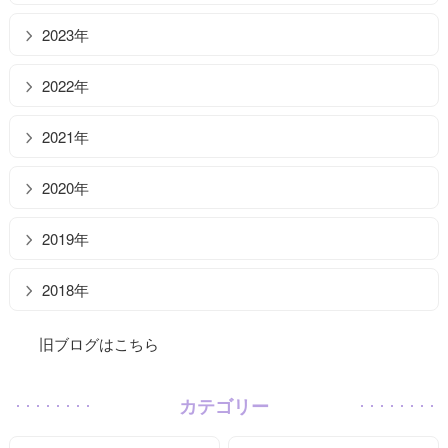
2023年
2022年
2021年
2020年
2019年
2018年
旧ブログはこちら
カテゴリー