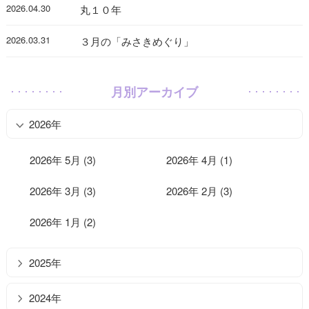
2026.04.30
丸１０年
2026.03.31
３月の「みさきめぐり」
月別アーカイブ
2026年
2026年 5月 (3)
2026年 4月 (1)
2026年 3月 (3)
2026年 2月 (3)
2026年 1月 (2)
2025年
2024年