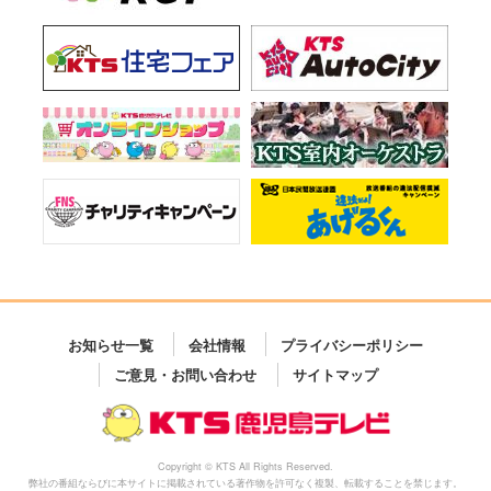
お知らせ一覧
会社情報
プライバシーポリシー
ご意見・お問い合わせ
サイトマップ
Copyright © KTS All Rights Reserved.
弊社の番組ならびに本サイトに掲載されている著作物を許可なく複製、転載することを禁じます。