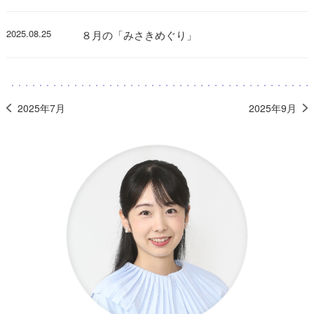
2025.08.25
８月の「みさきめぐり」
2025年7月
2025年9月