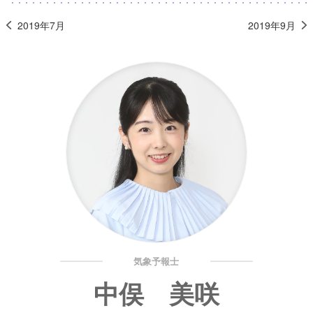
2019年7月
2019年9月
気象予報士
中俣 美咲