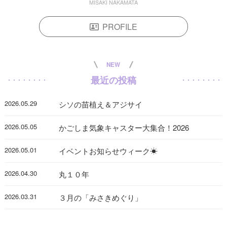
MISAKI NAKAMATA
PROFILE
NEW
最近の投稿
2026.05.29
シソの苗植え＆アジサイ
2026.05.05
かごしま気象キャスター大集合！2026
2026.05.01
イベントお知らせウィーク☀
2026.04.30
丸１０年
2026.03.31
３月の「みさきめぐり」