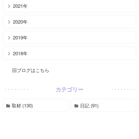
2021年
2020年
2019年
2018年
旧ブログはこちら
カテゴリー
取材 (130)
日記 (91)