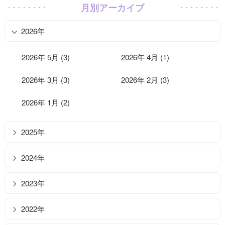
月別アーカイブ
2026年
2026年 5月 (3)
2026年 4月 (1)
2026年 3月 (3)
2026年 2月 (3)
2026年 1月 (2)
2025年
2024年
2023年
2022年