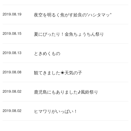
2019.08.19
夜空を明るく焦がす姶良の“ハシタマッ”
2019.08.15
夏にぴったり！金魚ちょうちん祭り
2019.08.13
ときめくもの
2019.08.08
観てきました☀天気の子
2019.08.02
鹿児島にもありました♪風鈴祭り
2019.08.02
ヒマワリがいっぱい！