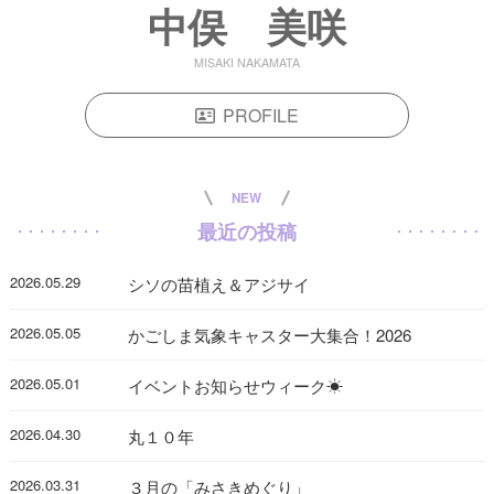
中俣 美咲
MISAKI NAKAMATA
PROFILE
NEW
最近の投稿
2026.05.29
シソの苗植え＆アジサイ
2026.05.05
かごしま気象キャスター大集合！2026
2026.05.01
イベントお知らせウィーク☀
2026.04.30
丸１０年
2026.03.31
３月の「みさきめぐり」