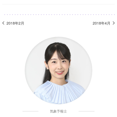
2018年2月
2018年4月
気象予報士