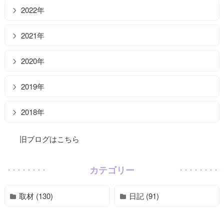
2022年
2021年
2020年
2019年
2018年
旧ブログはこちら
カテゴリー
取材 (130)
日記 (91)