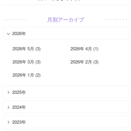
月別アーカイブ
2026年
2026年 5月 (3)
2026年 4月 (1)
2026年 3月 (3)
2026年 2月 (3)
2026年 1月 (2)
2025年
2024年
2023年