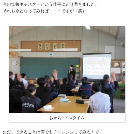
今の気象キャスターという仕事に辿り着きました。
それも今となってみれば・・・ですが（笑）
お天気クイズタイム
ただ、できることは何でもチャレンジしてみる！で