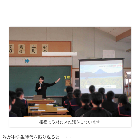
指宿に取材に来た話をしています
私が中学生時代を振り返ると・・・