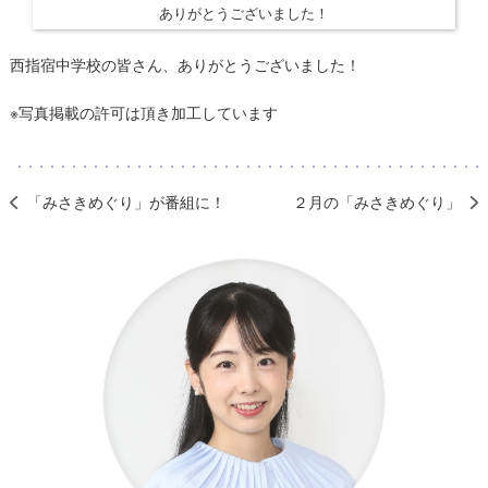
ありがとうございました！
西指宿中学校の皆さん、ありがとうございました！
※写真掲載の許可は頂き加工しています
「みさきめぐり」が番組に！
２月の「みさきめぐり」