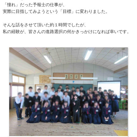
「憧れ」だった予報士の仕事が、
実際に目指してみようという「目標」に変わりました。
そんな話をさせて頂いた約１時間でしたが、
私の経験が、皆さんの進路選択の何かきっかけになれば幸いです。