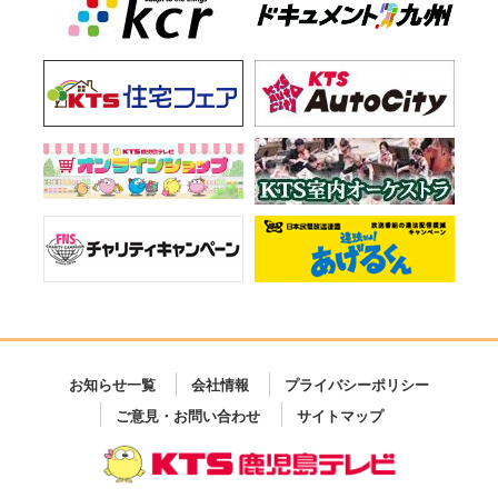
お知らせ一覧
会社情報
プライバシーポリシー
ご意見・お問い合わせ
サイトマップ