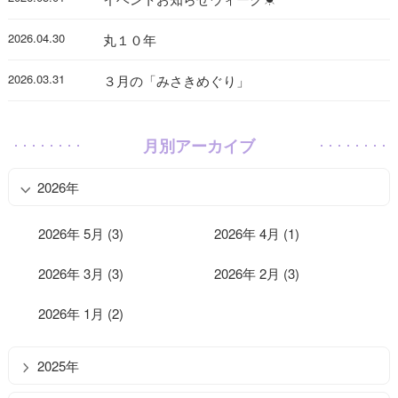
2026.04.30
丸１０年
2026.03.31
３月の「みさきめぐり」
月別アーカイブ
2026年
2026年 5月 (3)
2026年 4月 (1)
2026年 3月 (3)
2026年 2月 (3)
2026年 1月 (2)
2025年