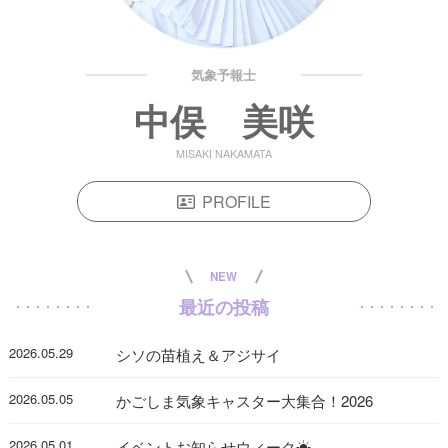
気象予報士
中俣 美咲
MISAKI NAKAMATA
PROFILE
NEW
最近の投稿
2026.05.29
シソの苗植え＆アジサイ
2026.05.05
かごしま気象キャスター大集合！2026
2026.05.01
イベントお知らせウィーク☀