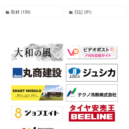
取材 (130)
日記 (91)