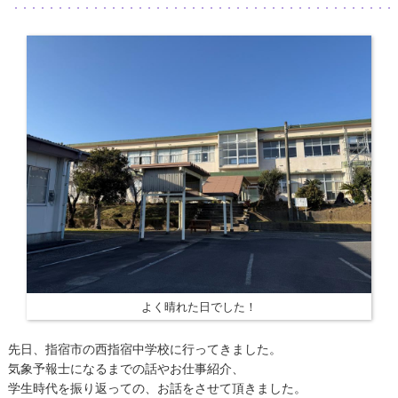
よく晴れた日でした！
先日、指宿市の西指宿中学校に行ってきました。
気象予報士になるまでの話やお仕事紹介、
学生時代を振り返っての、お話をさせて頂きました。