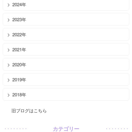
2024年
2023年
2022年
2021年
2020年
2019年
2018年
旧ブログはこちら
カテゴリー