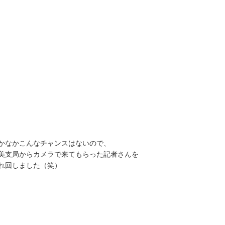
かなかこんなチャンスはないので、
美支局からカメラで来てもらった記者さんを
れ回しました（笑）