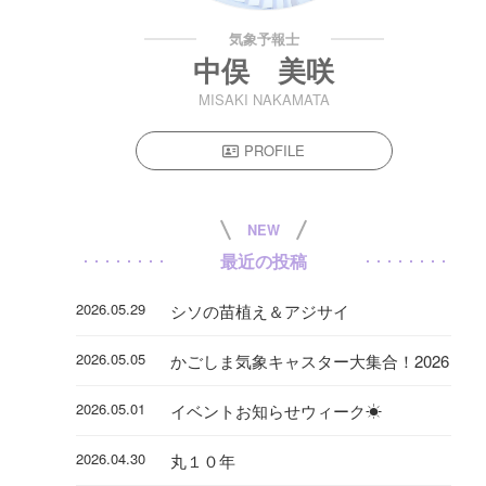
気象予報士
中俣 美咲
MISAKI NAKAMATA
PROFILE
NEW
最近の投稿
2026.05.29
シソの苗植え＆アジサイ
2026.05.05
かごしま気象キャスター大集合！2026
2026.05.01
イベントお知らせウィーク☀
2026.04.30
丸１０年