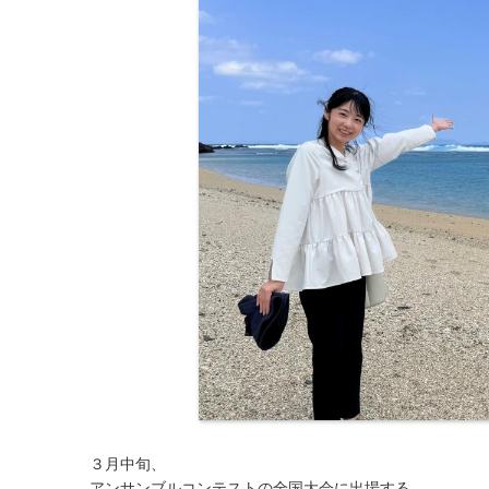
３月中旬、
アンサンブルコンテストの全国大会に出場する