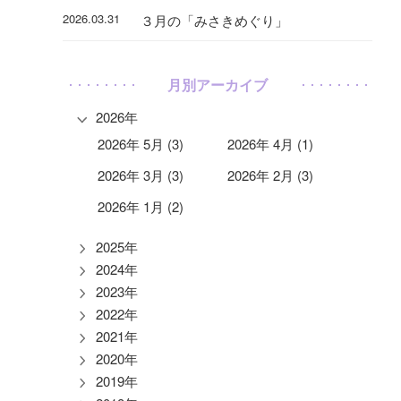
2026.03.31
３月の「みさきめぐり」
月別アーカイブ
2026年
2026年 5月 (3)
2026年 4月 (1)
2026年 3月 (3)
2026年 2月 (3)
2026年 1月 (2)
2025年
2024年
2023年
2022年
2021年
2020年
2019年