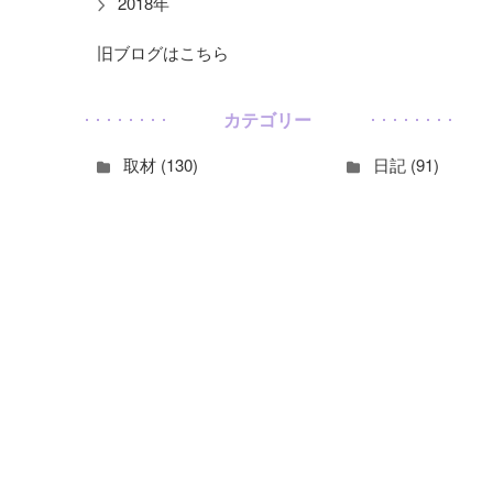
2018年
旧ブログはこちら
カテゴリー
取材 (130)
日記 (91)