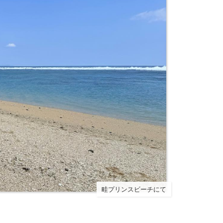
畦プリンスビーチにて