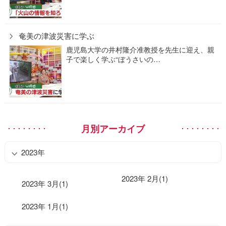
奄美の津波災害に学ぶ
鹿児島大学の井村隆介准教授を先生に迎え、親
子で楽しく学ぶ“ぼうさいの…
月別アーカイブ
2023年
2023年 2月(1)
2023年 3月(1)
2023年 1月(1)