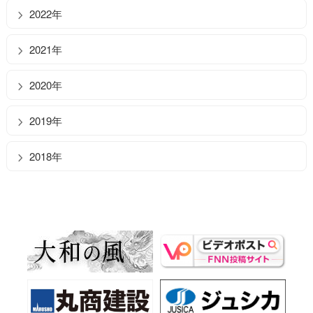
2022年
2021年
2020年
2019年
2018年