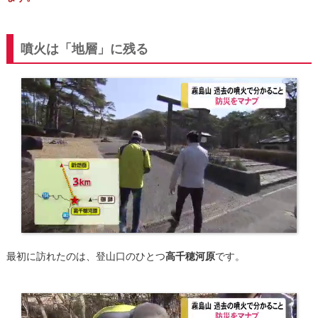
噴火は「地層」に残る
最初に訪れたのは、登山口のひとつ
高千穂河原
です。