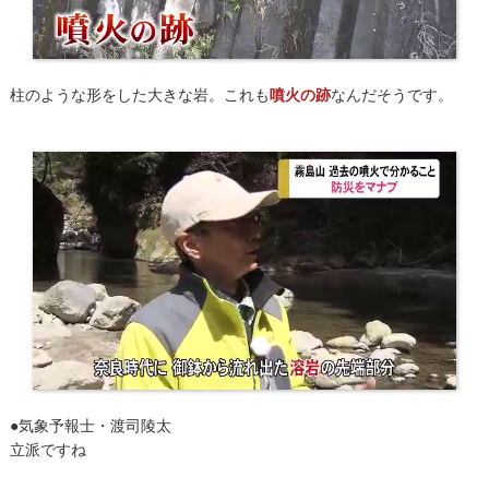
柱のような形をした大きな岩。これも
噴火の跡
なんだそうです。
●気象予報士・渡司陵太
立派ですね