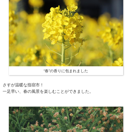
“春”の香りに包まれました
さすが温暖な指宿市！
一足早い、春の風景を楽しむことができました。