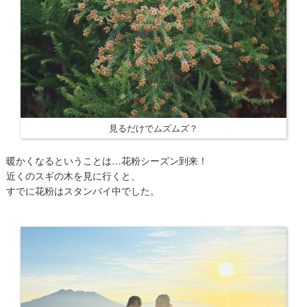
見るだけでムズムズ？
暖かくなるということは…花粉シーズン到来！
近くのスギの木を見に行くと、
すでに花粉はスタンバイ中でした。