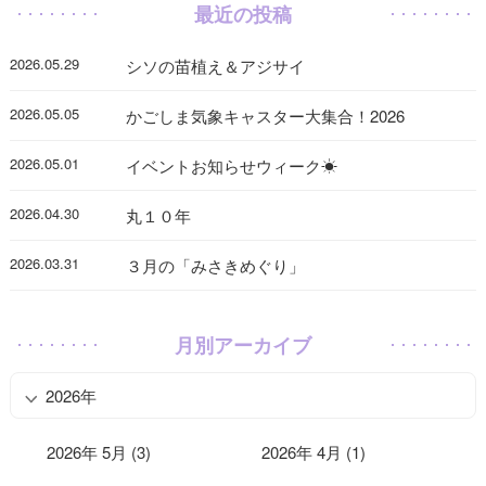
最近の投稿
2026.05.29
シソの苗植え＆アジサイ
2026.05.05
かごしま気象キャスター大集合！2026
2026.05.01
イベントお知らせウィーク☀
2026.04.30
丸１０年
2026.03.31
３月の「みさきめぐり」
月別アーカイブ
2026年
2026年 5月 (3)
2026年 4月 (1)