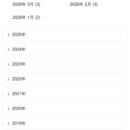
2026年 3月 (3)
2026年 2月 (3)
2026年 1月 (2)
2025年
2024年
2023年
2022年
2021年
2020年
2019年