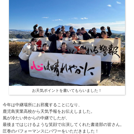
お天気ポイントを書いてもらいました！
今年は中継場所にお邪魔することになり、
鹿児島実業高校から天気予報をお伝えしました。
風が冷たい外からの中継でしたが、
最後まではじけるような笑顔で出演してくれた書道部の皆さん。
圧巻のパフォーマンスにパワーをいただきました！