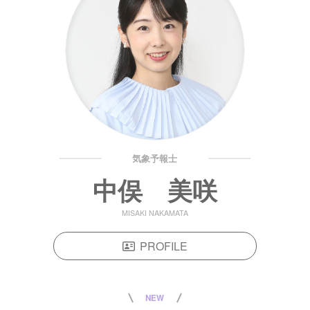
気象予報士
中俣 美咲
MISAKI NAKAMATA
PROFILE
NEW