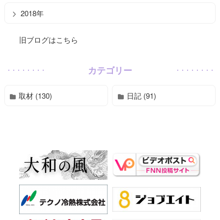
2018年
旧ブログはこちら
カテゴリー
取材 (130)
日記 (91)