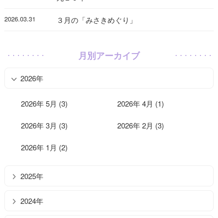
2026.03.31
３月の「みさきめぐり」
月別アーカイブ
2026年
2026年 5月 (3)
2026年 4月 (1)
2026年 3月 (3)
2026年 2月 (3)
2026年 1月 (2)
2025年
2024年