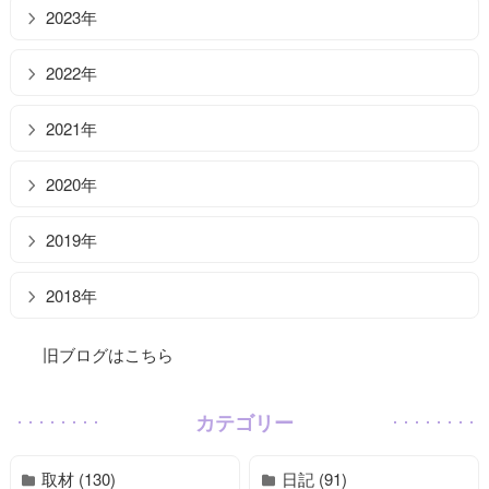
2023年
2022年
2021年
2020年
2019年
2018年
旧ブログはこちら
カテゴリー
取材 (130)
日記 (91)