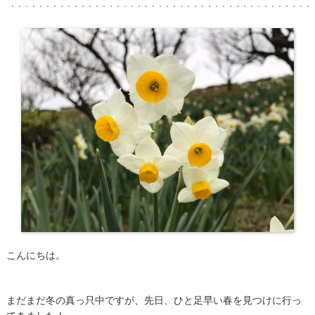
こんにちは。
まだまだ冬の真っ只中ですが、先日、ひと足早い春を見つけに行っ