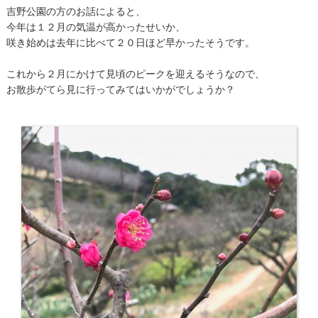
吉野公園の方のお話によると、
今年は１２月の気温が高かったせいか、
咲き始めは去年に比べて２０日ほど早かったそうです。
これから２月にかけて見頃のピークを迎えるそうなので、
お散歩がてら見に行ってみてはいかがでしょうか？