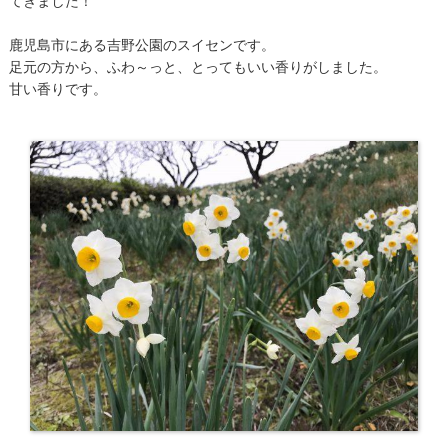
てきました！
鹿児島市にある吉野公園のスイセンです。
足元の方から、ふわ～っと、とってもいい香りがしました。
甘い香りです。