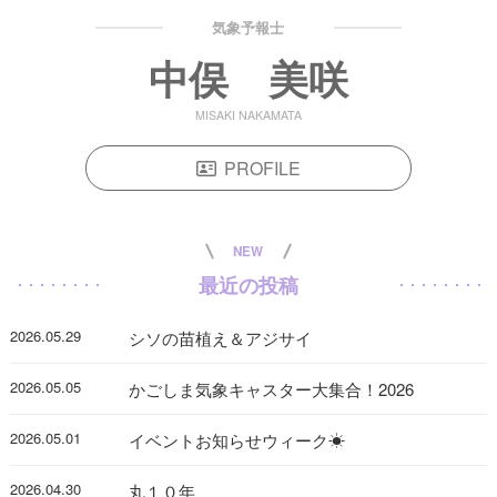
気象予報士
中俣 美咲
MISAKI NAKAMATA
PROFILE
NEW
最近の投稿
2026.05.29
シソの苗植え＆アジサイ
2026.05.05
かごしま気象キャスター大集合！2026
2026.05.01
イベントお知らせウィーク☀
2026.04.30
丸１０年