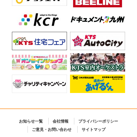
お知らせ一覧
会社情報
プライバシーポリシー
ご意見・お問い合わせ
サイトマップ