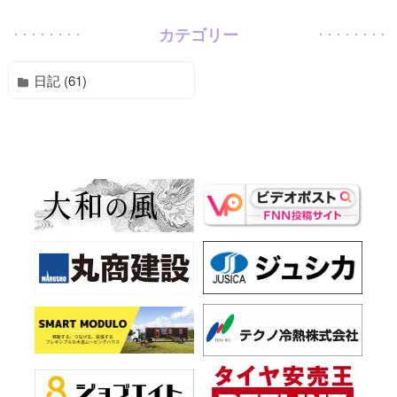
カテゴリー
日記 (61)