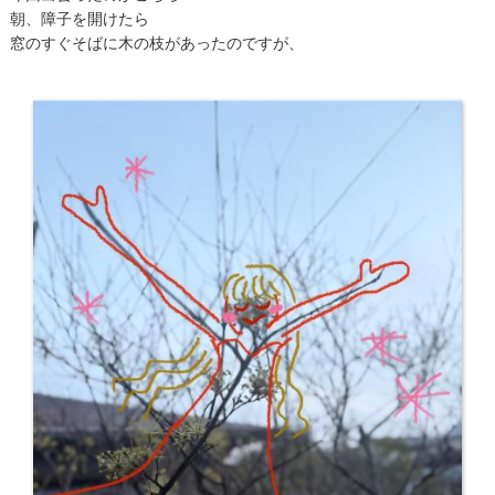
朝、障子を開けたら
窓のすぐそばに木の枝があったのですが、