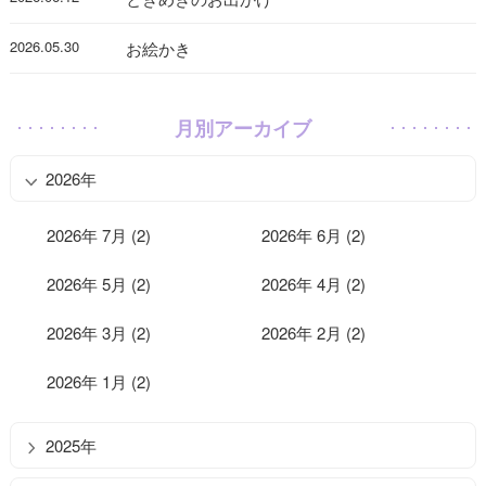
2026.05.30
お絵かき
月別アーカイブ
2026年
2026年 7月 (2)
2026年 6月 (2)
2026年 5月 (2)
2026年 4月 (2)
2026年 3月 (2)
2026年 2月 (2)
2026年 1月 (2)
2025年