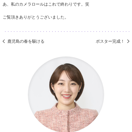
あ、私のカメラロールはこれで終わりです。笑
ご覧頂きありがとうございました。
鹿児島の春を駆ける
ポスター完成！