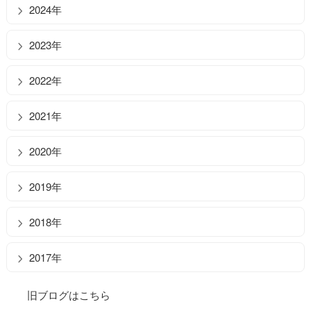
2024年
2023年
2022年
2021年
2020年
2019年
2018年
2017年
旧ブログはこちら