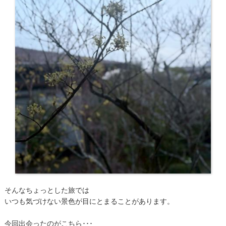
そんなちょっとした旅では
いつも気づけない景色が目にとまることがあります。
今回出会ったのがこちら･･･