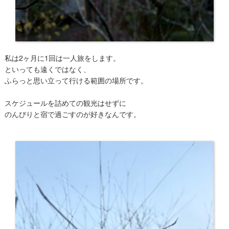
私は2ヶ月に1回は一人旅をします。
といっても遠くではなく、
ふらっと思い立って行ける範囲の場所です。
スケジュールを詰めての観光はせずに
のんびりと宿で過ごすのが好きなんです。