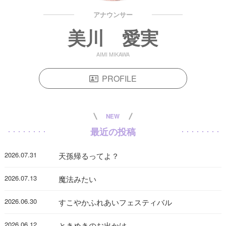
アナウンサー
美川 愛実
AIMI MIKAWA
PROFILE
NEW
最近の投稿
2026.07.31
天孫帰るってよ？
2026.07.13
魔法みたい
2026.06.30
すこやかふれあいフェスティバル
2026.06.12
ときめきのお出かけ