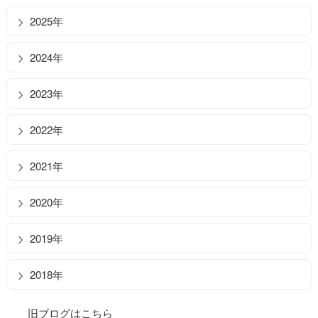
2025年
2024年
2023年
2022年
2021年
2020年
2019年
2018年
旧ブログはこちら