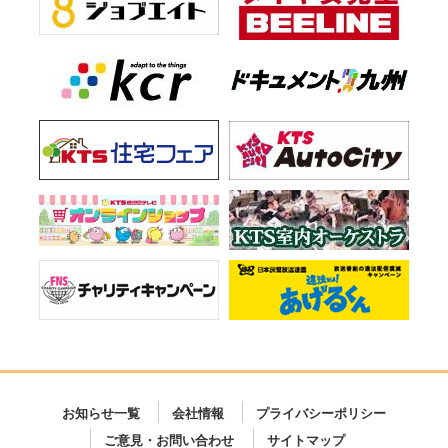
お知らせ一覧
会社情報
プライバシーポリシー
ご意見・お問い合わせ
サイトマップ