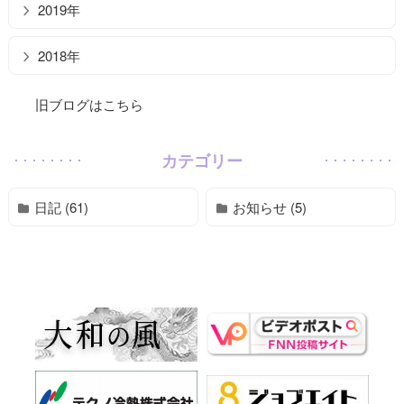
2019年
2018年
旧ブログはこちら
カテゴリー
日記 (61)
お知らせ (5)