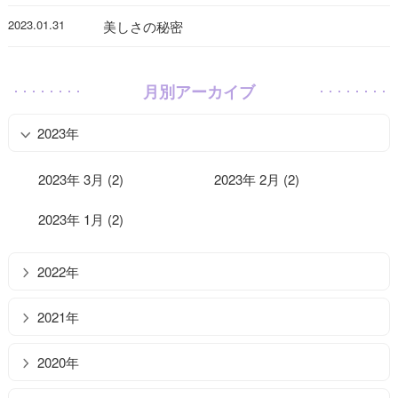
2023.01.31
美しさの秘密
月別アーカイブ
2023年
2023年 3月 (2)
2023年 2月 (2)
2023年 1月 (2)
2022年
2021年
2020年