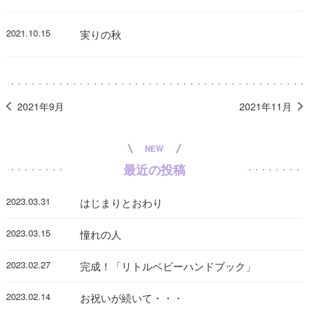
2021.10.15
実りの秋
2021年9月
2021年11月
NEW
最近の投稿
2023.03.31
はじまりとおわり
2023.03.15
憧れの人
2023.02.27
完成！「リトルベビーハンドブック」
2023.02.14
お祝いが続いて・・・