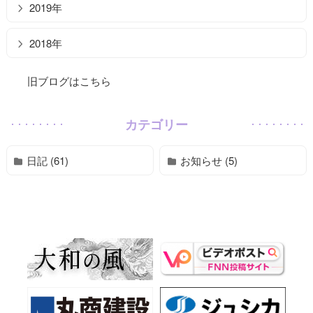
2019年
2018年
旧ブログはこちら
カテゴリー
日記 (61)
お知らせ (5)