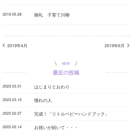
2019.05.28
御礼 子育て川柳
2019年4月
2019年6月
NEW
最近の投稿
2023.03.31
はじまりとおわり
2023.03.15
憧れの人
2023.02.27
完成！「リトルベビーハンドブック」
2023.02.14
お祝いが続いて・・・