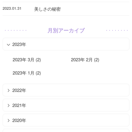
2023.01.31
美しさの秘密
月別アーカイブ
2023年
2023年 3月 (2)
2023年 2月 (2)
2023年 1月 (2)
2022年
2021年
2020年