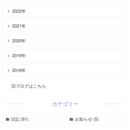
2022年
2021年
2020年
2019年
2018年
旧ブログはこちら
カテゴリー
日記 (61)
お知らせ (5)