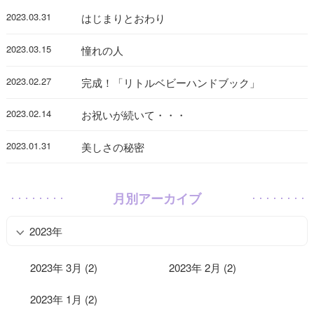
2023.03.31
はじまりとおわり
2023.03.15
憧れの人
2023.02.27
完成！「リトルベビーハンドブック」
2023.02.14
お祝いが続いて・・・
2023.01.31
美しさの秘密
月別アーカイブ
2023年
2023年 3月 (2)
2023年 2月 (2)
2023年 1月 (2)