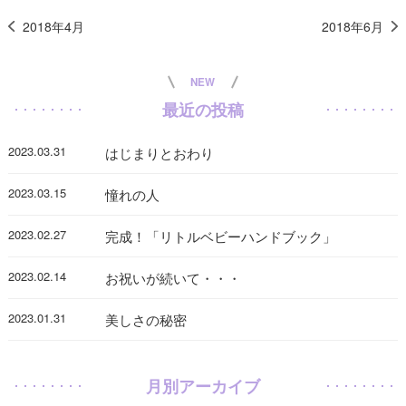
2018年4月
2018年6月
NEW
最近の投稿
2023.03.31
はじまりとおわり
2023.03.15
憧れの人
2023.02.27
完成！「リトルベビーハンドブック」
2023.02.14
お祝いが続いて・・・
2023.01.31
美しさの秘密
月別アーカイブ