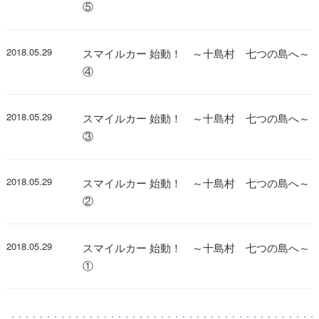
⑤
2018.05.29
スマイルカー 始動！ ～十島村 七つの島へ～
④
2018.05.29
スマイルカー 始動！ ～十島村 七つの島へ～
③
2018.05.29
スマイルカー 始動！ ～十島村 七つの島へ～
②
2018.05.29
スマイルカー 始動！ ～十島村 七つの島へ～
①