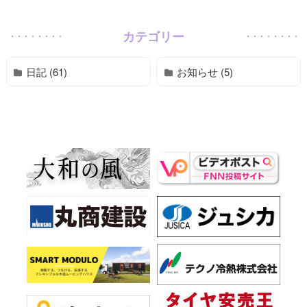
カテゴリー
日記 (61)
お知らせ (5)