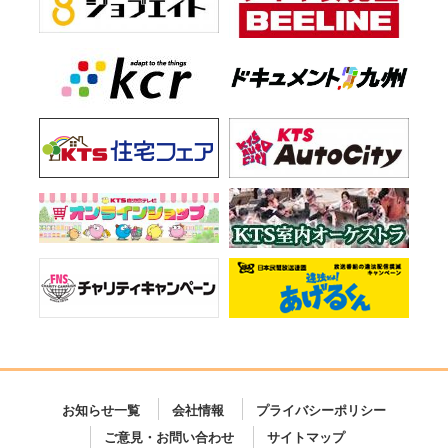
お知らせ一覧
会社情報
プライバシーポリシー
ご意見・お問い合わせ
サイトマップ