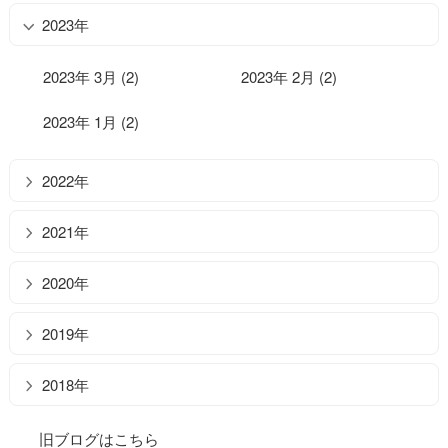
2023年
2023年 3月 (2)
2023年 2月 (2)
2023年 1月 (2)
2022年
2021年
2020年
2019年
2018年
旧ブログはこちら