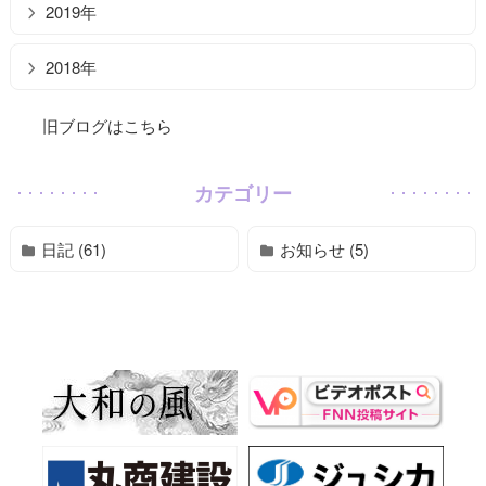
2019年
2018年
旧ブログはこちら
カテゴリー
日記 (61)
お知らせ (5)