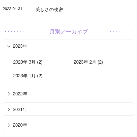
2023.01.31
美しさの秘密
月別アーカイブ
2023年
2023年 3月 (2)
2023年 2月 (2)
2023年 1月 (2)
2022年
2021年
2020年