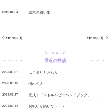
2019.04.24
絵本の思い出
2019年3月
2019年5月
NEW
最近の投稿
2023.03.31
はじまりとおわり
2023.03.15
憧れの人
2023.02.27
完成！「リトルベビーハンドブック」
2023.02.14
お祝いが続いて・・・