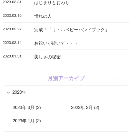
2023.03.31
はじまりとおわり
2023.03.15
憧れの人
2023.02.27
完成！「リトルベビーハンドブック」
2023.02.14
お祝いが続いて・・・
2023.01.31
美しさの秘密
月別アーカイブ
2023年
2023年 3月 (2)
2023年 2月 (2)
2023年 1月 (2)