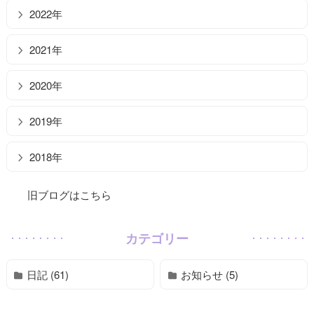
2022年
2021年
2020年
2019年
2018年
旧ブログはこちら
カテゴリー
日記 (61)
お知らせ (5)