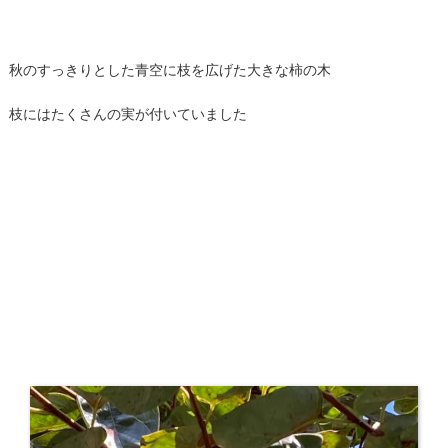
秋のすっきりとした青空に枝を広げた大きな柿の木
枝にはたくさんの実が付いていました