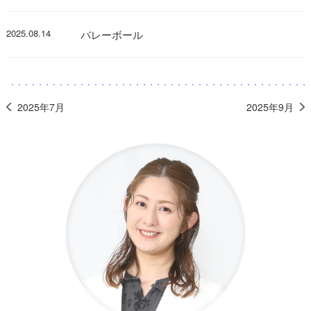
2025.08.14
バレーボール
2025年7月
2025年9月