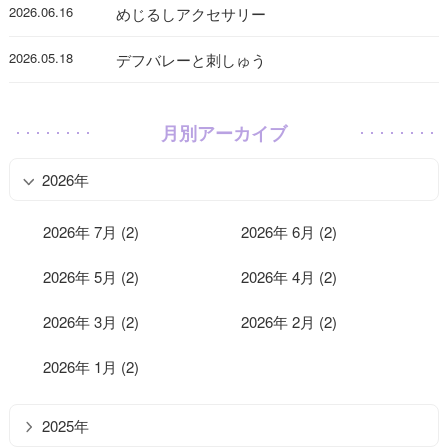
2026.06.16
めじるしアクセサリー
2026.05.18
デフバレーと刺しゅう
月別アーカイブ
2026年
2026年 7月 (2)
2026年 6月 (2)
2026年 5月 (2)
2026年 4月 (2)
2026年 3月 (2)
2026年 2月 (2)
2026年 1月 (2)
2025年