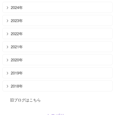
2024年
2023年
2022年
2021年
2020年
2019年
2018年
旧ブログはこちら