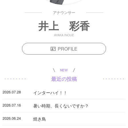
アナウンサー
井上 彩香
AYAKA INOUE
PROFILE
NEW
最近の投稿
2026.07.28
インターハイ！！
2026.07.16
暑い時期、長くないですか？
2026.06.24
焼き鳥