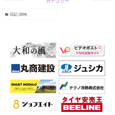
カテゴリー
日記 (204)