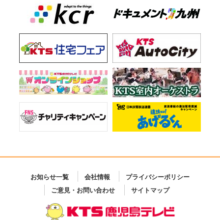
お知らせ一覧
会社情報
プライバシーポリシー
ご意見・お問い合わせ
サイトマップ