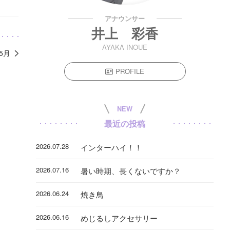
アナウンサー
井上 彩香
AYAKA INOUE
年5月
PROFILE
NEW
最近の投稿
2026.07.28
インターハイ！！
2026.07.16
暑い時期、長くないですか？
2026.06.24
焼き鳥
2026.06.16
めじるしアクセサリー