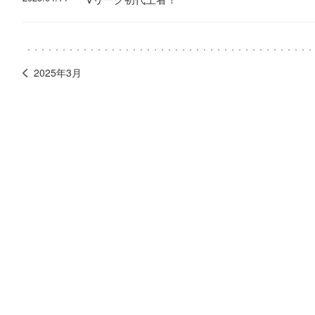
2025年3月