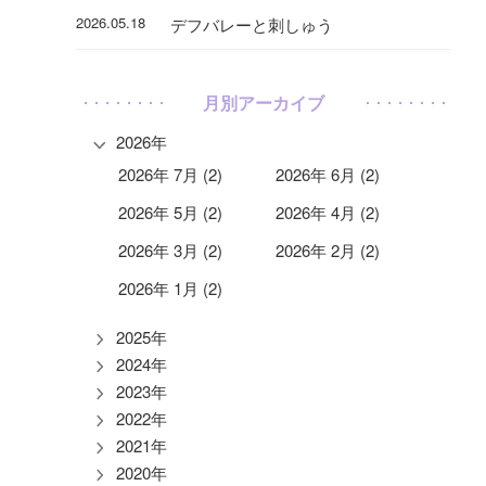
2026.05.18
デフバレーと刺しゅう
月別アーカイブ
2026年
2026年 7月 (2)
2026年 6月 (2)
2026年 5月 (2)
2026年 4月 (2)
2026年 3月 (2)
2026年 2月 (2)
2026年 1月 (2)
2025年
2024年
2023年
2022年
2021年
2020年