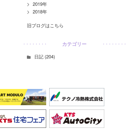
2019年
2018年
旧ブログはこちら
カテゴリー
日記 (204)