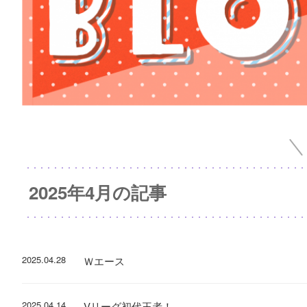
2025年4月の記事
2025.04.28
Ｗエース
2025.04.14
Vリーグ初代王者！