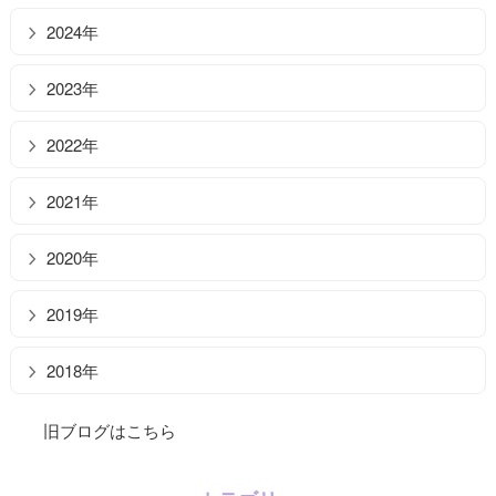
2024年
2023年
2022年
2021年
2020年
2019年
2018年
旧ブログはこちら