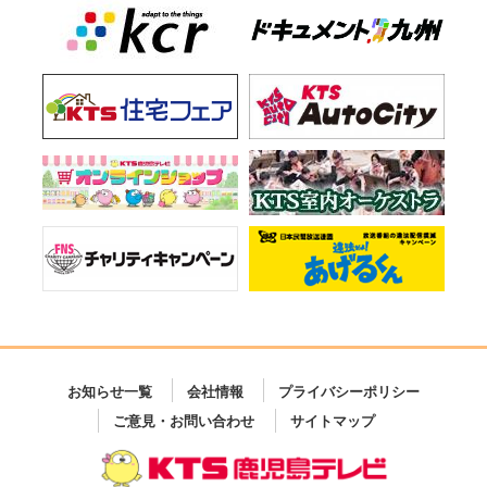
お知らせ一覧
会社情報
プライバシーポリシー
ご意見・お問い合わせ
サイトマップ