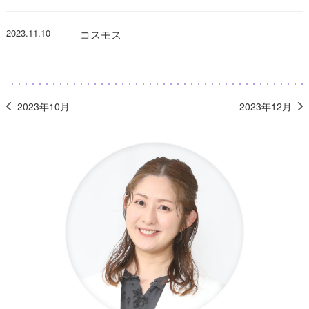
2023.11.10
コスモス
2023年10月
2023年12月