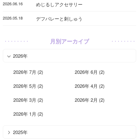
2026.06.16
めじるしアクセサリー
2026.05.18
デフバレーと刺しゅう
月別アーカイブ
2026年
2026年 7月 (2)
2026年 6月 (2)
2026年 5月 (2)
2026年 4月 (2)
2026年 3月 (2)
2026年 2月 (2)
2026年 1月 (2)
2025年