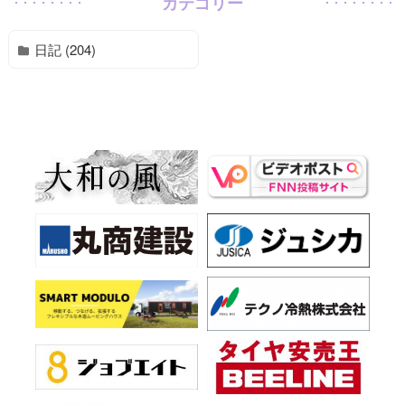
カテゴリー
日記 (204)