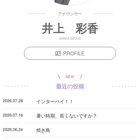
アナウンサー
井上 彩香
AYAKA INOUE
PROFILE
NEW
最近の投稿
2026.07.28
インターハイ！！
2026.07.16
暑い時期、長くないですか？
2026.06.24
焼き鳥