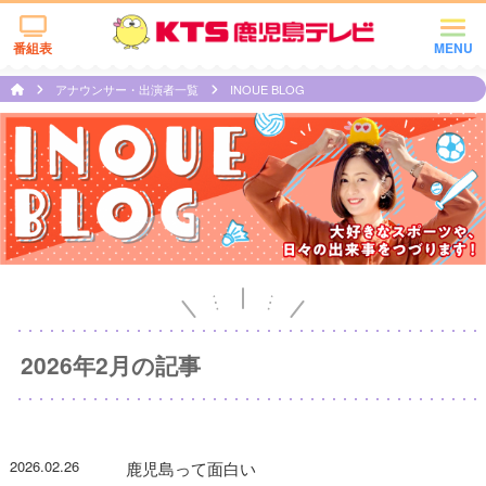
番組表
MENU
アナウンサー・出演者一覧
INOUE BLOG
2026年2月の記事
2026.02.26
鹿児島って面白い