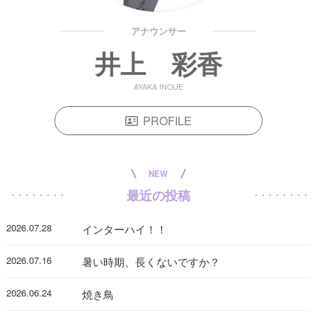
アナウンサー
井上 彩香
AYAKA INOUE
PROFILE
NEW
最近の投稿
2026.07.28
インターハイ！！
2026.07.16
暑い時期、長くないですか？
2026.06.24
焼き鳥