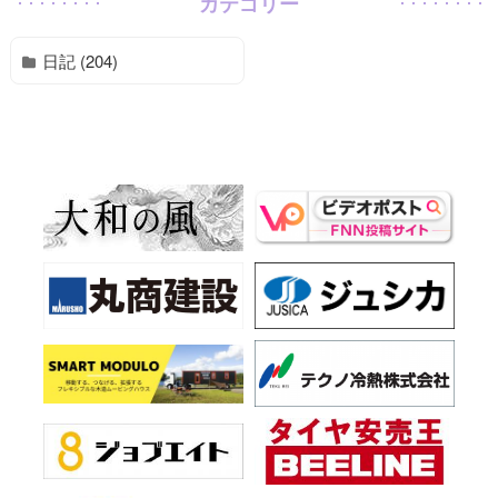
カテゴリー
日記 (204)