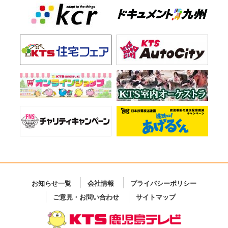
お知らせ一覧
会社情報
プライバシーポリシー
ご意見・お問い合わせ
サイトマップ