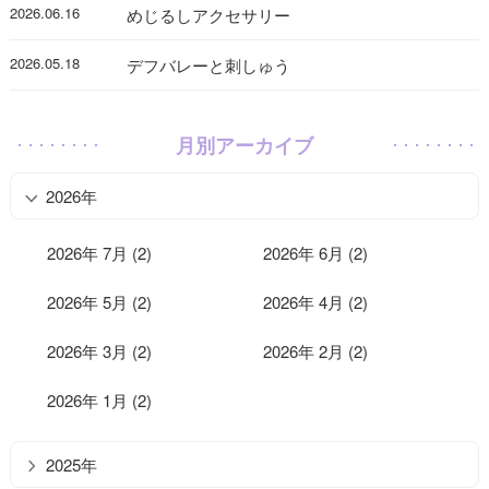
2026.06.16
めじるしアクセサリー
2026.05.18
デフバレーと刺しゅう
月別アーカイブ
2026年
2026年 7月 (2)
2026年 6月 (2)
2026年 5月 (2)
2026年 4月 (2)
2026年 3月 (2)
2026年 2月 (2)
2026年 1月 (2)
2025年