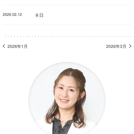
2026.02.12
８日
2026年1月
2026年3月