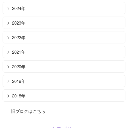
2024年
2023年
2022年
2021年
2020年
2019年
2018年
旧ブログはこちら