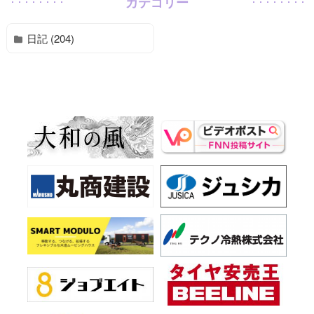
カテゴリー
日記 (204)