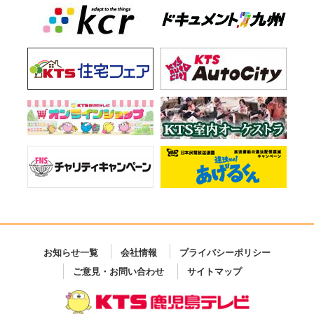
お知らせ一覧
会社情報
プライバシーポリシー
ご意見・お問い合わせ
サイトマップ