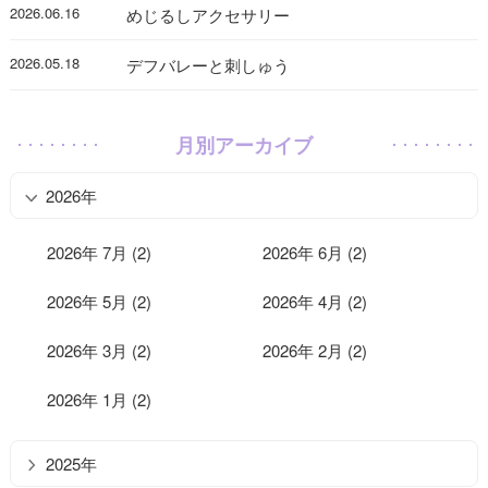
2026.06.16
めじるしアクセサリー
2026.05.18
デフバレーと刺しゅう
月別アーカイブ
2026年
2026年 7月 (2)
2026年 6月 (2)
2026年 5月 (2)
2026年 4月 (2)
2026年 3月 (2)
2026年 2月 (2)
2026年 1月 (2)
2025年