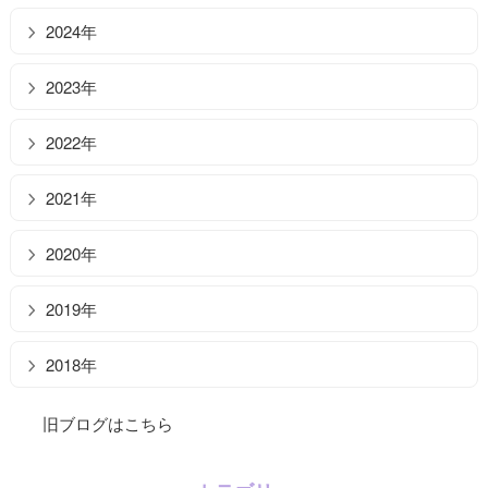
2024年
2023年
2022年
2021年
2020年
2019年
2018年
旧ブログはこちら