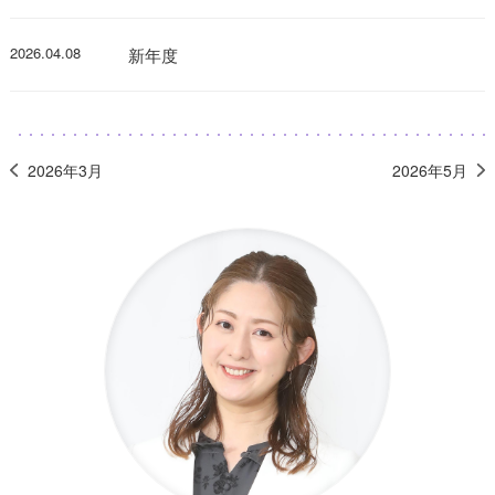
2026.04.08
新年度
2026年3月
2026年5月