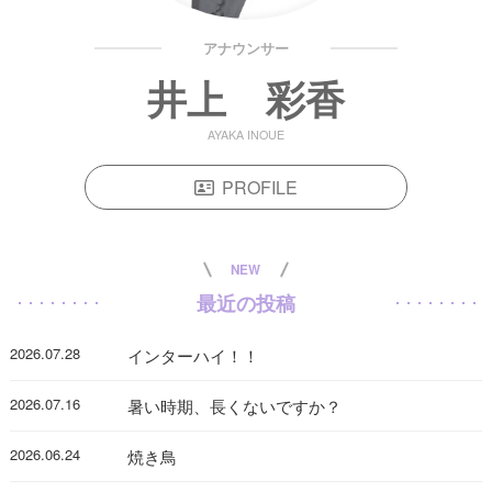
アナウンサー
井上 彩香
AYAKA INOUE
PROFILE
NEW
最近の投稿
2026.07.28
インターハイ！！
2026.07.16
暑い時期、長くないですか？
2026.06.24
焼き鳥