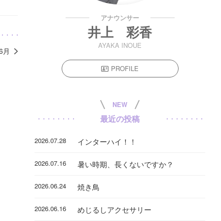
アナウンサー
井上 彩香
AYAKA INOUE
年6月
PROFILE
NEW
最近の投稿
2026.07.28
インターハイ！！
2026.07.16
暑い時期、長くないですか？
2026.06.24
焼き鳥
2026.06.16
めじるしアクセサリー