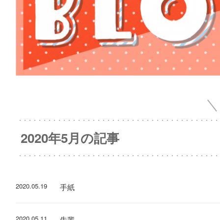
2020年5月の記事
2020.05.19
手紙
2020.05.11
先輩