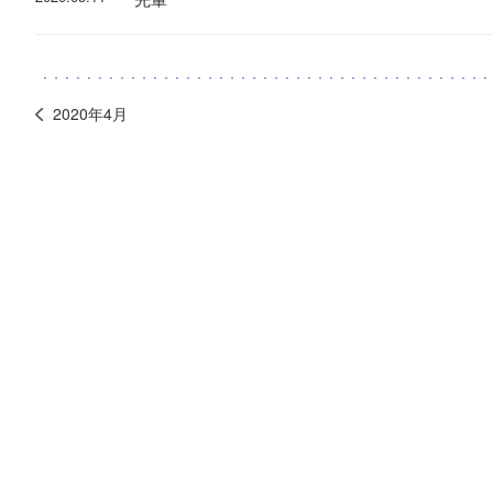
2020年4月