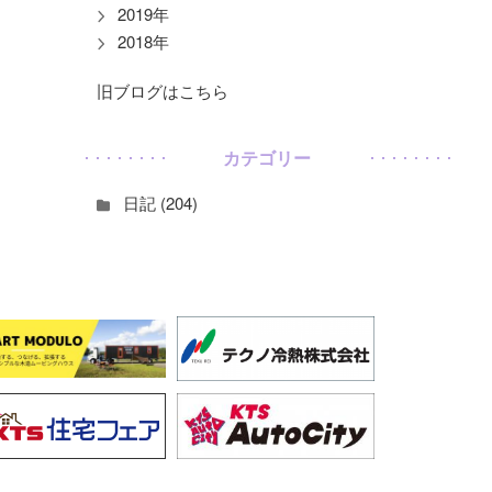
2019年
2018年
旧ブログはこちら
カテゴリー
日記 (204)