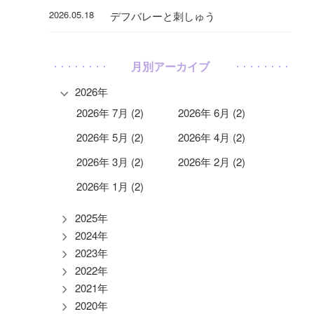
2026.05.18
デフバレーと刺しゅう
月別アーカイブ
2026年
2026年 7月 (2)
2026年 6月 (2)
2026年 5月 (2)
2026年 4月 (2)
2026年 3月 (2)
2026年 2月 (2)
2026年 1月 (2)
2025年
2024年
2023年
2022年
2021年
2020年