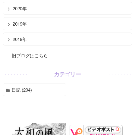
2020年
2019年
2018年
旧ブログはこちら
カテゴリー
日記 (204)