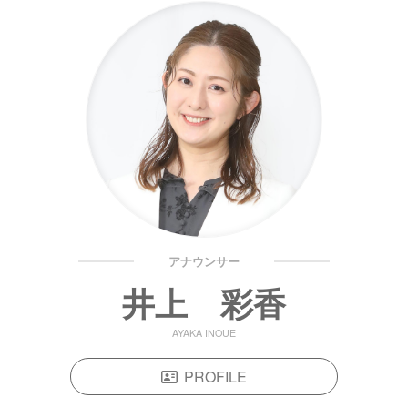
アナウンサー
井上 彩香
AYAKA INOUE
PROFILE