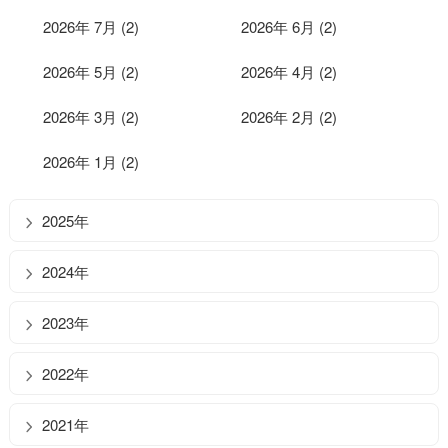
2026年 7月 (2)
2026年 6月 (2)
2026年 5月 (2)
2026年 4月 (2)
2026年 3月 (2)
2026年 2月 (2)
2026年 1月 (2)
2025年
2024年
2023年
2022年
2021年