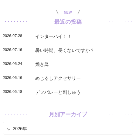
NEW
最近の投稿
2026.07.28
インターハイ！！
2026.07.16
暑い時期、長くないですか？
2026.06.24
焼き鳥
2026.06.16
めじるしアクセサリー
2026.05.18
デフバレーと刺しゅう
月別アーカイブ
2026年