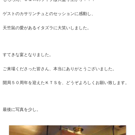
ゲストのカサリンチュとのセッションに感動し、
天竺鼠の愛があるイタズラに大笑いしました。
すてきな宴となりました。
ご来場くださった皆さん、本当にありがとうございました。
開局５０周年を迎えたＫＴＳを、どうぞよろしくお願い致します。
最後に写真を少し。