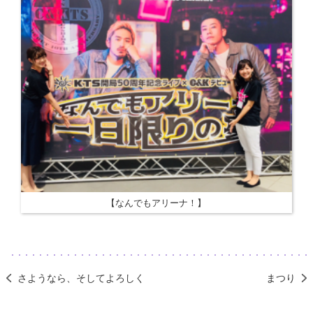
【なんでもアリーナ！】
さようなら、そしてよろしく
まつり