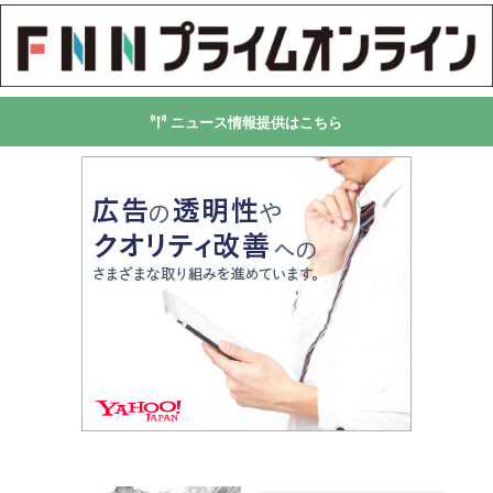
ニュース情報提供はこちら