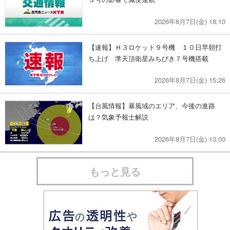
2026年8月7日(金) 18:10
【速報】Ｈ３ロケット９号機 １０日早朝打
ち上げ 準天頂衛星みちびき７号機搭載
2026年8月7日(金) 15:26
【台風情報】暴風域のエリア、今後の進路
は？気象予報士解説
2026年8月7日(金) 13:00
もっと見る