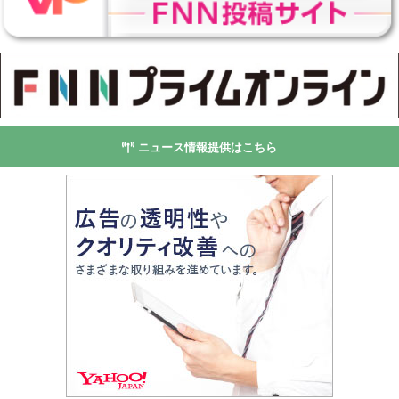
ニュース情報提供はこちら