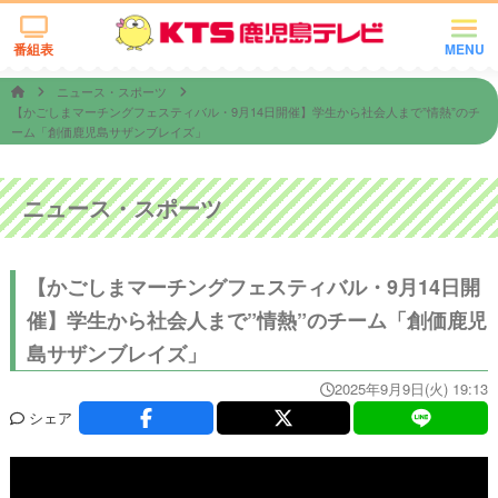
番組表
MENU
ニュース・スポーツ
【かごしまマーチングフェスティバル・9月14日開催】学生から社会人まで”情熱”のチ
ーム「創価鹿児島サザンブレイズ」
ニュース・スポーツ
【かごしまマーチングフェスティバル・9月14日開
催】学生から社会人まで”情熱”のチーム「創価鹿児
島サザンブレイズ」
2025年9月9日(火) 19:13
シェア