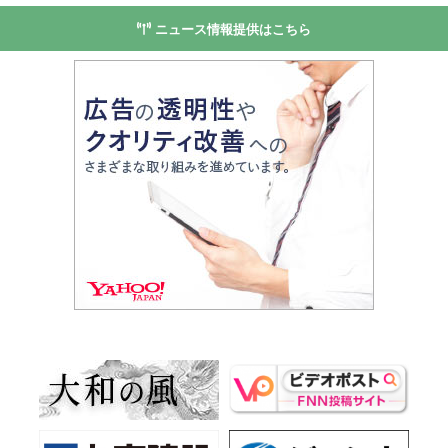
ニュース情報提供はこちら