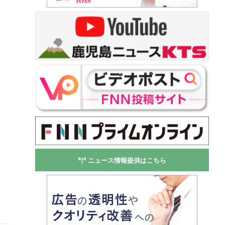
ニュース情報提供はこちら