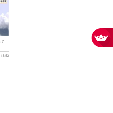
ち上げ
18:53