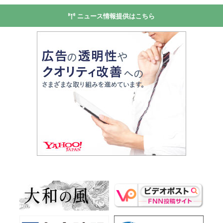
ニュース情報提供はこちら