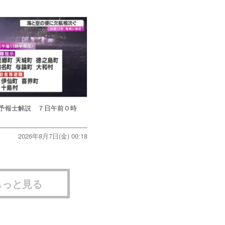
象予報士解説 ７日午前０時
2026年8月7日(金) 00:18
もっと見る