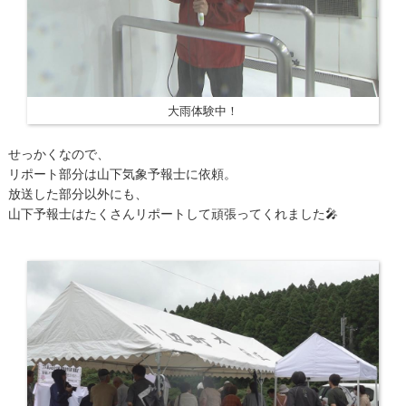
大雨体験中！
せっかくなので、
リポート部分は山下気象予報士に依頼。
放送した部分以外にも、
山下予報士はたくさんリポートして頑張ってくれました🎤