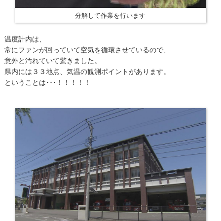
分解して作業を行います
温度計内は、
常にファンが回っていて空気を循環させているので、
意外と汚れていて驚きました。
県内には３３地点、気温の観測ポイントがあります。
ということは･･･！！！！！