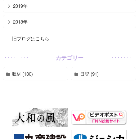
2019年
2018年
旧ブログはこちら
カテゴリー
取材 (130)
日記 (91)