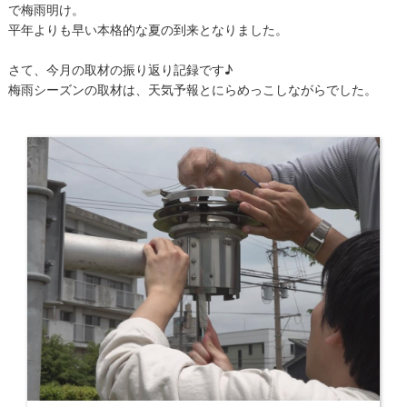
で梅雨明け。
平年よりも早い本格的な夏の到来となりました。
さて、今月の取材の振り返り記録です♪
梅雨シーズンの取材は、天気予報とにらめっこしながらでした。