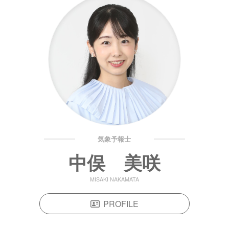
気象予報士
中俣 美咲
MISAKI NAKAMATA
PROFILE