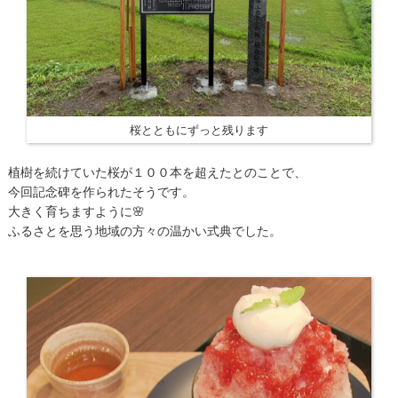
桜とともにずっと残ります
植樹を続けていた桜が１００本を超えたとのことで、
今回記念碑を作られたそうです。
大きく育ちますように🌸
ふるさとを思う地域の方々の温かい式典でした。