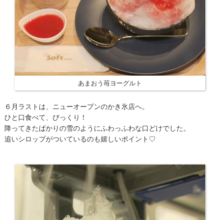
あまおう苺ヨーグルト
６月ラストは、ニューオープンのかき氷店へ。
ひと口食べて、びっくり！
降ってきたばかりの雪のようにふわっふわな口どけでした。
追いシロップがついているのも嬉しいポイント♡