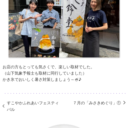
お店の方もとっても気さくで、楽しい取材でした。
（山下気象予報士も取材に同行していました）
かき氷でおいしく暑さ対策しましょう～🍧♪
すこやかふれあいフェスティ
７月の「みさきめぐり」①
バル