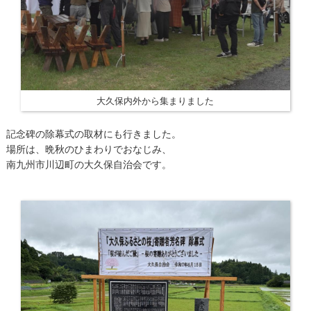
大久保内外から集まりました
記念碑の除幕式の取材にも行きました。
場所は、晩秋のひまわりでおなじみ、
南九州市川辺町の大久保自治会です。