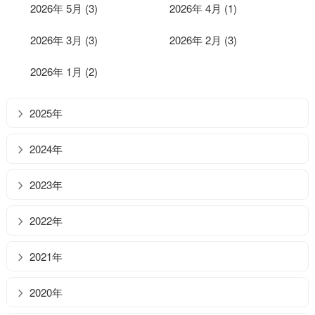
2026年 5月 (3)
2026年 4月 (1)
2026年 3月 (3)
2026年 2月 (3)
2026年 1月 (2)
2025年
2024年
2023年
2022年
2021年
2020年