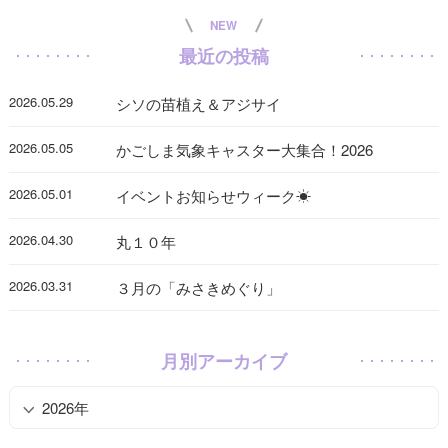
NEW
最近の投稿
2026.05.29
シソの苗植え＆アジサイ
2026.05.05
かごしま気象キャスター大集合！2026
2026.05.01
イベントお知らせウィーク☀
2026.04.30
丸１０年
2026.03.31
３月の「みさきめぐり」
月別アーカイブ
2026年