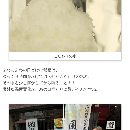
こだわりの氷
ふわっふわの口どけの秘密は、
ゆっくり時間をかけて凍らせたこだわりの氷と、
その氷を少し溶かしてから削ること！！
微妙な温度変化が、あの口当たりに繋がるんですね。