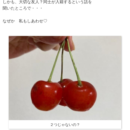
しかも、大切な友人？同士が入籍するという話を
聞いたところで・・・
なぜか 私もしあわせ♡
２つじゃないの？