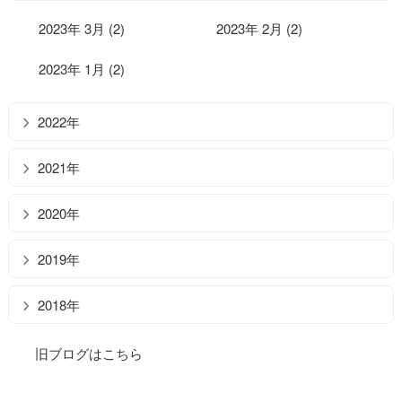
2023年 3月 (2)
2023年 2月 (2)
2023年 1月 (2)
2022年
2021年
2020年
2019年
2018年
旧ブログはこちら