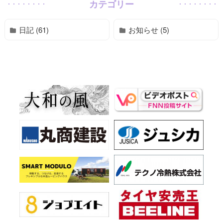
カテゴリー
日記 (61)
お知らせ (5)