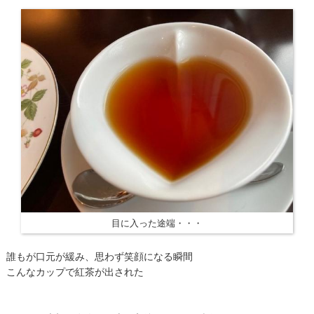
目に入った途端・・・
誰もが口元が緩み、思わず笑顔になる瞬間
こんなカップで紅茶が出された