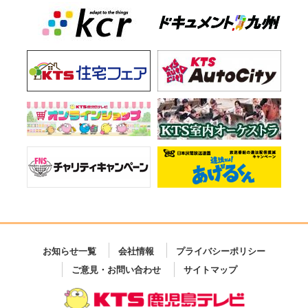
お知らせ一覧
会社情報
プライバシーポリシー
ご意見・お問い合わせ
サイトマップ