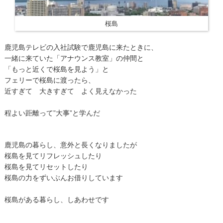
桜島
鹿児島テレビの入社試験で鹿児島に来たときに、
一緒に来ていた「アナウンス教室」の仲間と
「もっと近くで桜島を見よう」と
フェリーで桜島に渡ったら、
近すぎて 大きすぎて よく見えなかった
程よい距離って”大事”と学んだ
鹿児島の暮らし、意外と長くなりましたが
桜島を見てリフレッシュしたり
桜島を見てリセットしたり
桜島の力をずいぶんお借りしています
桜島がある暮らし、しあわせです