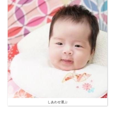
しあわせ運ぶ