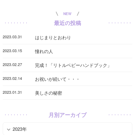
NEW
最近の投稿
2023.03.31
はじまりとおわり
2023.03.15
憧れの人
2023.02.27
完成！「リトルベビーハンドブック」
2023.02.14
お祝いが続いて・・・
2023.01.31
美しさの秘密
月別アーカイブ
2023年