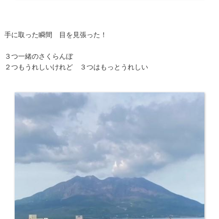
手に取った瞬間 目を見張った！
３つ一緒のさくらんぼ
２つもうれしいけれど ３つはもっとうれしい