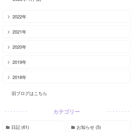
2022年
2021年
2020年
2019年
2018年
旧ブログはこちら
カテゴリー
日記 (61)
お知らせ (5)