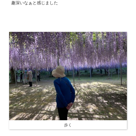
趣深いなぁと感じました
歩く