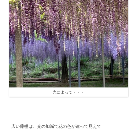
光によって・・・
広い藤棚は、光の加減で花の色が違って見えて