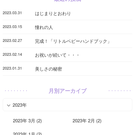
2023.03.31
はじまりとおわり
2023.03.15
憧れの人
2023.02.27
完成！「リトルベビーハンドブック」
2023.02.14
お祝いが続いて・・・
2023.01.31
美しさの秘密
月別アーカイブ
2023年
2023年 3月 (2)
2023年 2月 (2)
2023年 1月 (2)