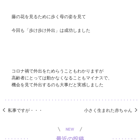
藤の花を見るために歩く母の姿を見て
今回も「歩け歩け外出」は成功しました
コロナ禍で外出をためらうこともわかりますが
高齢者にとっては動かなくなることもマイナスで、
機会を見て外出するのも大事だと実感しました
私事ですが・・・
小さく生まれた赤ちゃん
NEW
最近の投稿