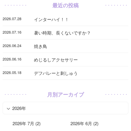
最近の投稿
2026.07.28
インターハイ！！
2026.07.16
暑い時期、長くないですか？
2026.06.24
焼き鳥
2026.06.16
めじるしアクセサリー
2026.05.18
デフバレーと刺しゅう
月別アーカイブ
2026年
2026年 7月 (2)
2026年 6月 (2)