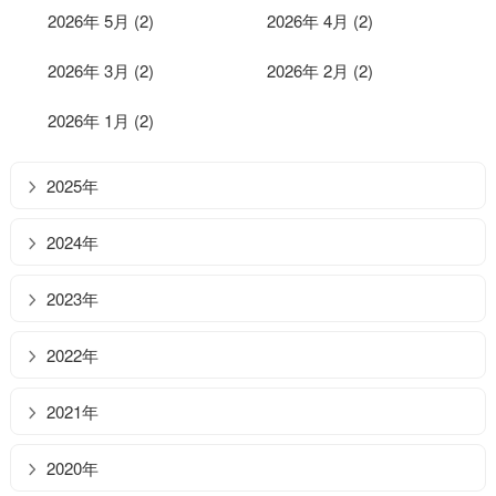
2026年 5月 (2)
2026年 4月 (2)
2026年 3月 (2)
2026年 2月 (2)
2026年 1月 (2)
2025年
2024年
2023年
2022年
2021年
2020年