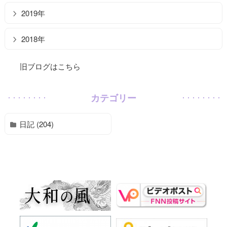
2019年
2018年
旧ブログはこちら
カテゴリー
日記 (204)