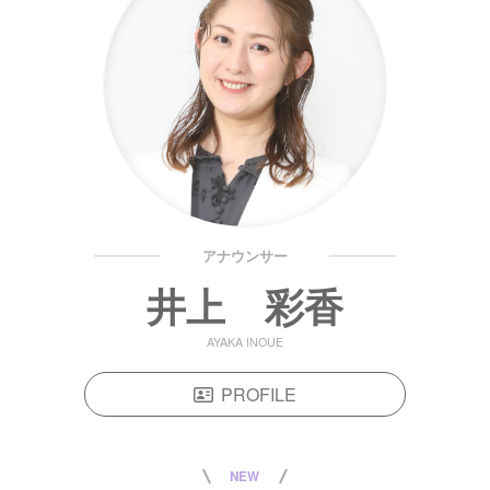
アナウンサー
井上 彩香
AYAKA INOUE
PROFILE
NEW