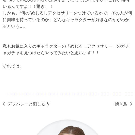
いるんですよ！！驚き！！
しかも、“何の”めじるしアクセサリーをつけているかで、その人が何
に興味を持っているのか、どんなキャラクターが好きなのかがわか
るという…。
私もお気に入りのキャラクターの「めじるしアクセサリー」のガチ
ャガチャを見つけたらやってみたいと思います！！
それでは。
デフバレーと刺しゅう
焼き鳥